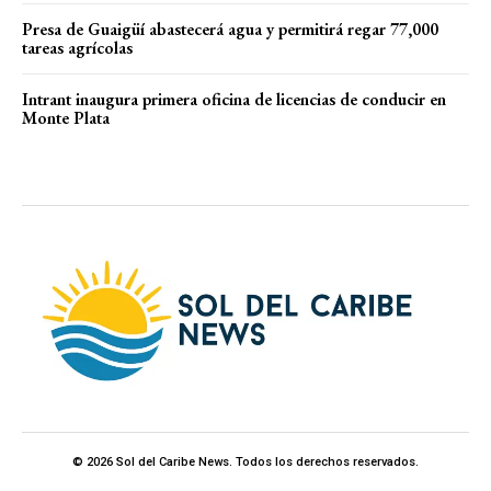
Presa de Guaigüí abastecerá agua y permitirá regar 77,000
tareas agrícolas
Intrant inaugura primera oficina de licencias de conducir en
Monte Plata
© 2026 Sol del Caribe News. Todos los derechos reservados.