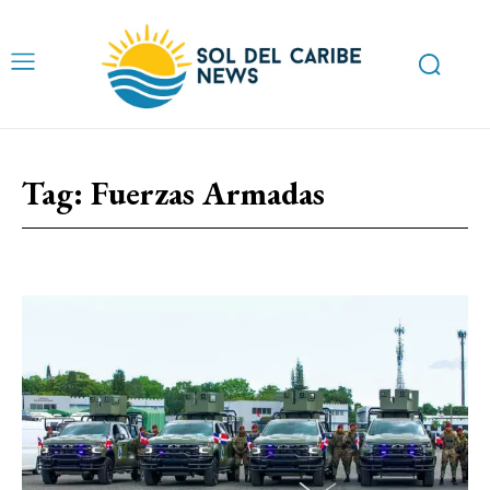
Tag:
Fuerzas Armadas