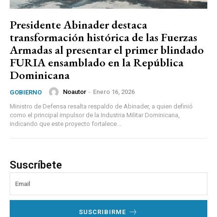
Presidente Abinader destaca
transformación histórica de las Fuerzas
Armadas al presentar el primer blindado
FURIA ensamblado en la República
Dominicana
Noautor
-
Enero 16, 2026
GOBIERNO
Ministro de Defensa resalta respaldo de Abinader, a quien definió
como el principal impulsor de la Industria Militar Dominicana,
indicando que este proyecto fortalece...
Suscríbete
SUSCRIBIRME