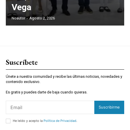
Vega
Noautor
-
Agosto 2, 2026
Suscríbete
Únete a nuestra comunidad y recibe las últimas noticias, novedades y
contenido exclusivo.
Es gratis y puedes darte de baja cuando quieras.
Suscribirme
He leído y acepto la
Política de Privacidad
.