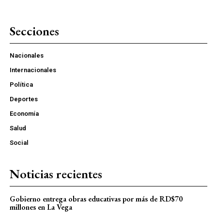
Secciones
Nacionales
Internacionales
Política
Deportes
Economía
Salud
Social
Noticias recientes
Gobierno entrega obras educativas por más de RD$70
millones en La Vega