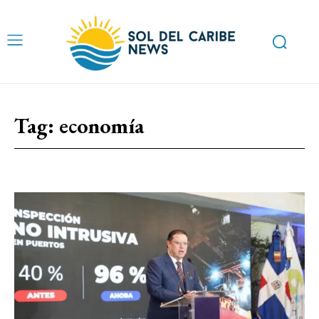
Tag:
economía