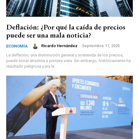
Deflación: ¿Por qué la caída de precios
puede ser una mala noticia?
Ricardo Hernández
-
Septiembre 17, 2025
ECONOMÍA
La deflación, una disminución general y sostenida de los precios,
puede sonar atractiva a primera vista. Sin embargo, históricamente ha
resultado peligrosa para la...