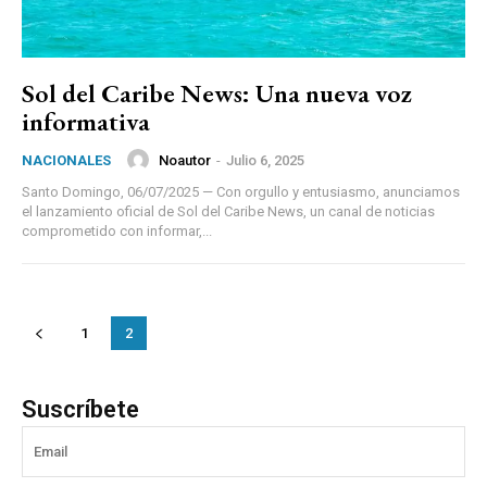
Sol del Caribe News: Una nueva voz
informativa
Noautor
-
Julio 6, 2025
NACIONALES
Santo Domingo, 06/07/2025 — Con orgullo y entusiasmo, anunciamos
el lanzamiento oficial de Sol del Caribe News, un canal de noticias
comprometido con informar,...
1
2
Suscríbete