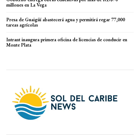
millones en La Vega
Presa de Guaigüí abastecerá agua y permitirá regar 77,000
tareas agrícolas
Intrant inaugura primera oficina de licencias de conducir en
Monte Plata