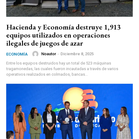
Hacienda y Economía destruye 1,913
equipos utilizados en operaciones
ilegales de juegos de azar
Noautor
-
Diciembre 8, 2025
ECONOMÍA
Entre los equipos destruidos hay un total de 523 máquinas
tragamonedas, las cuales fueron incautadas a través de varios
operativos realizados en colmados, bancas...