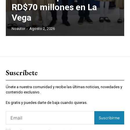
RD$70 millones en La
Vega
Noautor
-
Agosto 2, 2026
Suscríbete
Únete a nuestra comunidad y recibe las últimas noticias, novedades y
contenido exclusivo.
Es gratis y puedes darte de baja cuando quieras.
Suscribirme