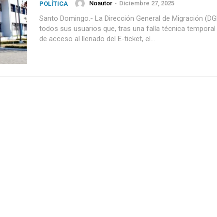
Noautor
-
Diciembre 27, 2025
POLÍTICA
Santo Domingo.- La Dirección General de Migración (D
todos sus usuarios que, tras una falla técnica temporal
de acceso al llenado del E-ticket, el...