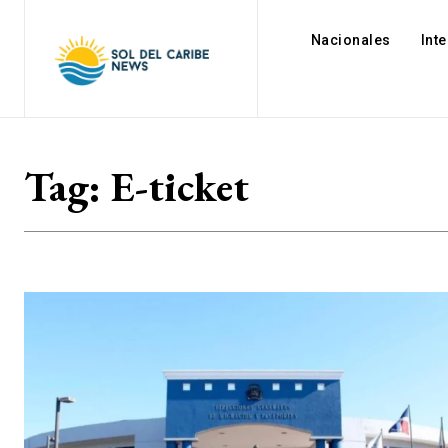
Nacionales
Int
Tag:
E-ticket