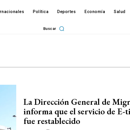
ernacionales
Política
Deportes
Economía
Salud
Buscar
La Dirección General de Mig
informa que el servicio de E-t
fue restablecido