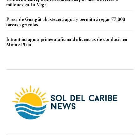
millones en La Vega
Presa de Guaigüí abastecerá agua y permitirá regar 77,000
tareas agrícolas
Intrant inaugura primera oficina de licencias de conducir en
Monte Plata