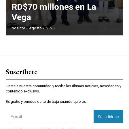
RD$70 millones en La
Vega
Noautor
-
Agosto 2, 2026
Suscríbete
Únete a nuestra comunidad y recibe las últimas noticias, novedades y
contenido exclusivo.
Es gratis y puedes darte de baja cuando quieras.
Suscribirme