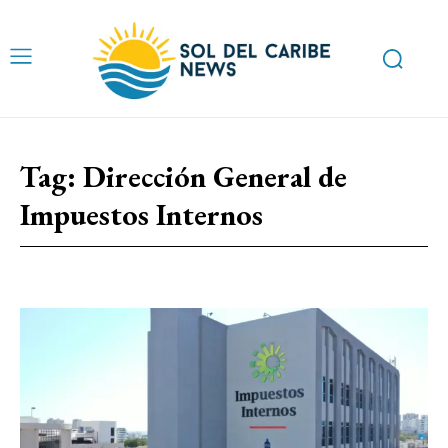
Tag:
Dirección General de
Impuestos Internos