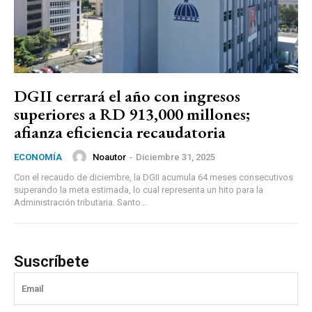
DGII cerrará el año con ingresos
superiores a RD 913,000 millones;
afianza eficiencia recaudatoria
Noautor
-
Diciembre 31, 2025
ECONOMÍA
Con el recaudo de diciembre, la DGII acumula 64 meses consecutivos
superando la meta estimada, lo cual representa un hito para la
Administración tributaria. Santo...
Suscríbete