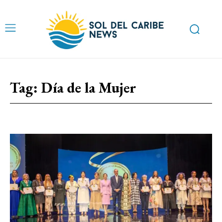
Tag:
Día de la Mujer