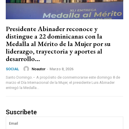
Presidente Abinader reconoce y
distingue a 22 dominicanas con la
Medalla al Mérito de la Mujer por su
liderazgo, trayectoria y aportes al
desarrollo...
Noautor
-
Marzo 8, 2026
SOCIAL
Santo Domingo.– A propósito de conmemorarse este domingo 8 de
marzo el Día Internacional de la Mujer, el presidente Luis Abinader
entregó la Medalla...
Suscríbete