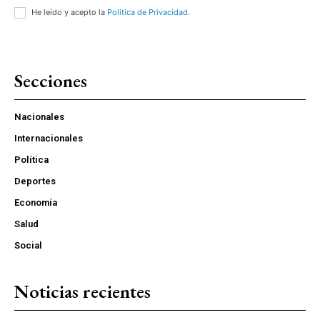
He leído y acepto la
Política de Privacidad
.
Secciones
Nacionales
Internacionales
Política
Deportes
Economía
Salud
Social
Noticias recientes