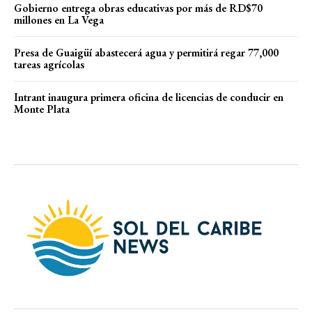
Gobierno entrega obras educativas por más de RD$70
millones en La Vega
Presa de Guaigüí abastecerá agua y permitirá regar 77,000
tareas agrícolas
Intrant inaugura primera oficina de licencias de conducir en
Monte Plata