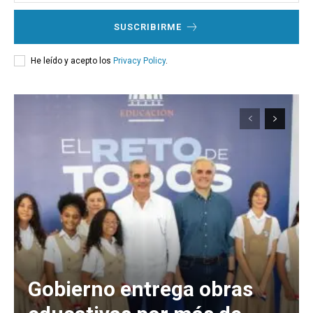
SUSCRIBIRME
He leído y acepto los
Privacy Policy
.
Gobierno entrega obras