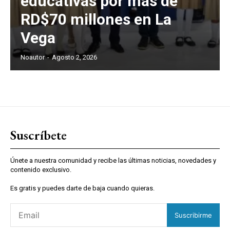
educativas por más de
RD$70 millones en La
Vega
Noautor
-
Agosto 2, 2026
Suscríbete
Únete a nuestra comunidad y recibe las últimas noticias, novedades y
contenido exclusivo.
Es gratis y puedes darte de baja cuando quieras.
Suscribirme