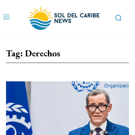
Tag:
Derechos