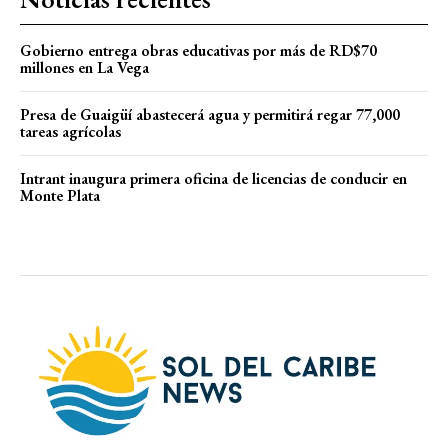
Gobierno entrega obras educativas por más de RD$70
millones en La Vega
Presa de Guaigüí abastecerá agua y permitirá regar 77,000
tareas agrícolas
Intrant inaugura primera oficina de licencias de conducir en
Monte Plata