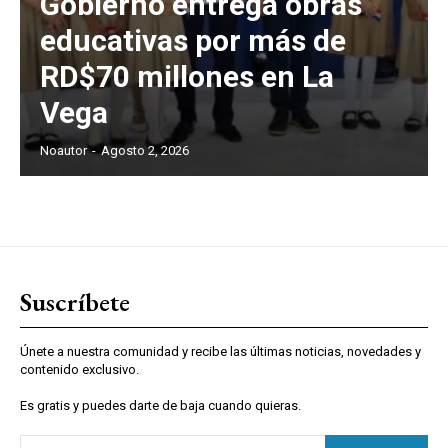
Gobierno entrega obras
educativas por más de
RD$70 millones en La
Vega
Noautor
-
Agosto 2, 2026
Suscríbete
Únete a nuestra comunidad y recibe las últimas noticias, novedades y
contenido exclusivo.
Es gratis y puedes darte de baja cuando quieras.