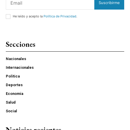
Suscribirme
He leído y acepto la
Política de Privacidad
.
Secciones
Nacionales
Internacionales
Política
Deportes
Economía
Salud
Social
Noticias recientes