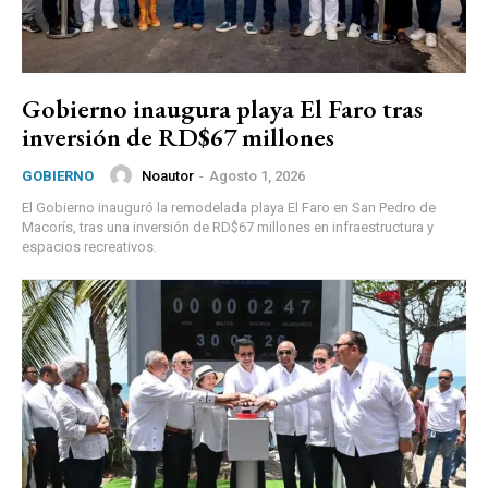
Gobierno inaugura playa El Faro tras
inversión de RD$67 millones
Noautor
-
Agosto 1, 2026
GOBIERNO
El Gobierno inauguró la remodelada playa El Faro en San Pedro de
Macorís, tras una inversión de RD$67 millones en infraestructura y
espacios recreativos.