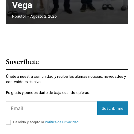
Vega
Noautor
-
Agosto 2, 2026
Suscríbete
Únete a nuestra comunidad y recibe las últimas noticias, novedades y
contenido exclusivo.
Es gratis y puedes darte de baja cuando quieras.
Suscribirme
He leído y acepto la
Política de Privacidad
.