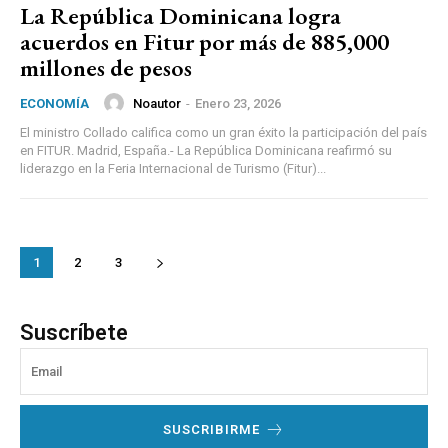
La República Dominicana logra
acuerdos en Fitur por más de 885,000
millones de pesos
Noautor
-
Enero 23, 2026
ECONOMÍA
El ministro Collado califica como un gran éxito la participación del país
en FITUR. Madrid, España.- La República Dominicana reafirmó su
liderazgo en la Feria Internacional de Turismo (Fitur)...
1
2
3
Suscríbete
SUSCRIBIRME