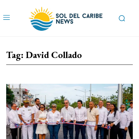
Tag:
David Collado