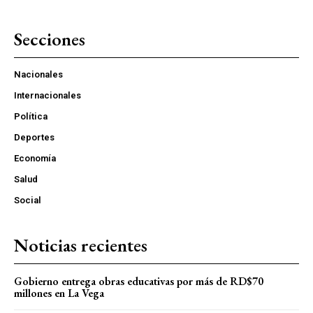
Secciones
Nacionales
Internacionales
Política
Deportes
Economía
Salud
Social
Noticias recientes
Gobierno entrega obras educativas por más de RD$70
millones en La Vega