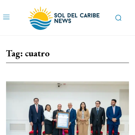
Tag:
cuatro