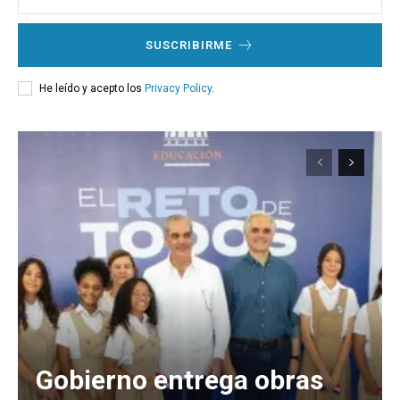
SUSCRIBIRME
He leído y acepto los
Privacy Policy
.
Gobierno entrega obras