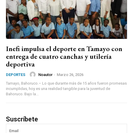
Inefi impulsa el deporte en Tamayo con
entrega de cuatro canchas y utilería
deportiva
Noautor
-
Marzo 26, 2026
DEPORTES
Tamayo, Bahoruco.– Lo que durante más de 15 años fueron promesas
incumplidas, hoy es una realidad tangible para la juventud de
Bahoruco. Bajo la...
Suscríbete