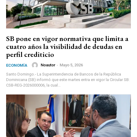
SB pone en vigor normativa que limita a
cuatro años la visibilidad de deudas en
perfil crediticio
Noautor
-
Mayo 5, 2026
ECONOMÍA
Santo Domingo.- La Superintendencia de Bancos de la República
Dominicana (SB) informó que este martes entra en vigor la Circular SB:
CSB-REG-2026000006, la cual...