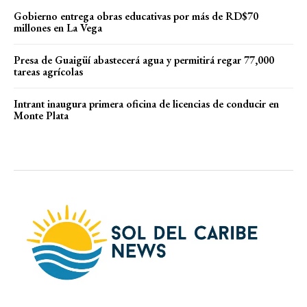
Gobierno entrega obras educativas por más de RD$70
millones en La Vega
Presa de Guaigüí abastecerá agua y permitirá regar 77,000
tareas agrícolas
Intrant inaugura primera oficina de licencias de conducir en
Monte Plata