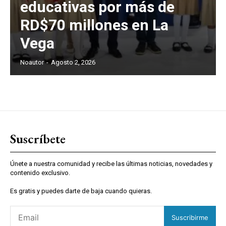
educativas por más de
RD$70 millones en La
Vega
Noautor
-
Agosto 2, 2026
Suscríbete
Únete a nuestra comunidad y recibe las últimas noticias, novedades y
contenido exclusivo.
Es gratis y puedes darte de baja cuando quieras.
Suscribirme