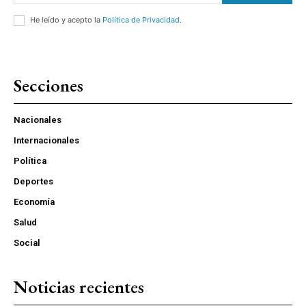
He leído y acepto la
Política de Privacidad
.
Secciones
Nacionales
Internacionales
Política
Deportes
Economía
Salud
Social
Noticias recientes