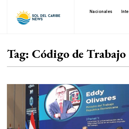
Nacionales
Int
Tag:
Código de Trabajo