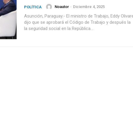
Noautor
-
Diciembre 4, 2025
POLÍTICA
Asunción, Paraguay.- El ministro de Trabajo, Eddy Olivar
dijo que se aprobará el Código de Trabajo y después la
la seguridad social en la República...