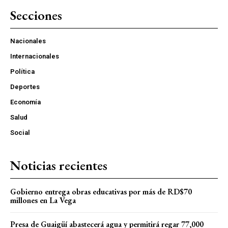
Secciones
Nacionales
Internacionales
Política
Deportes
Economía
Salud
Social
Noticias recientes
Gobierno entrega obras educativas por más de RD$70
millones en La Vega
Presa de Guaigüí abastecerá agua y permitirá regar 77,000