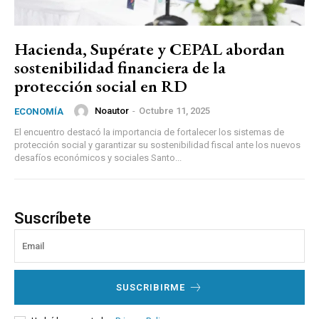
Hacienda, Supérate y CEPAL abordan
sostenibilidad financiera de la
protección social en RD
Noautor
-
Octubre 11, 2025
ECONOMÍA
El encuentro destacó la importancia de fortalecer los sistemas de
protección social y garantizar su sostenibilidad fiscal ante los nuevos
desafíos económicos y sociales Santo...
Suscríbete
SUSCRIBIRME