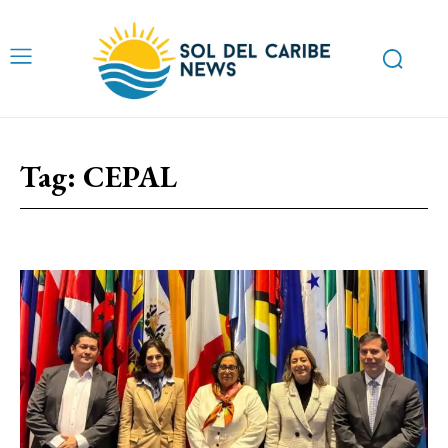
Tag:
CEPAL