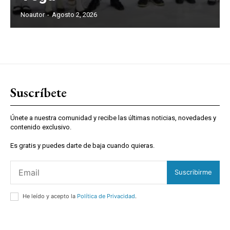
Noautor
-
Agosto 2, 2026
Suscríbete
Únete a nuestra comunidad y recibe las últimas noticias, novedades y
contenido exclusivo.
Es gratis y puedes darte de baja cuando quieras.
Suscribirme
He leído y acepto la
Política de Privacidad
.