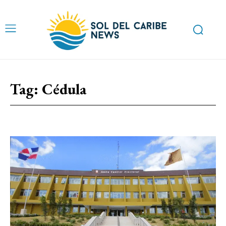
Tag:
Cédula