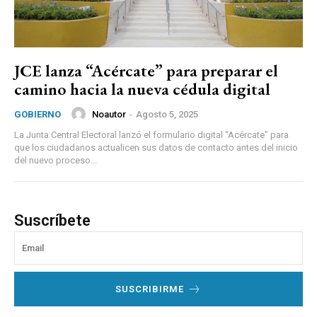
JCE lanza “Acércate” para preparar el
camino hacia la nueva cédula digital
Noautor
-
Agosto 5, 2025
GOBIERNO
La Junta Central Electoral lanzó el formulario digital “Acércate” para
que los ciudadanos actualicen sus datos de contacto antes del inicio
del nuevo proceso...
Suscríbete
SUSCRIBIRME