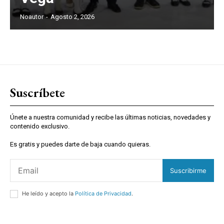
Noautor
-
Agosto 2, 2026
Suscríbete
Únete a nuestra comunidad y recibe las últimas noticias, novedades y
contenido exclusivo.
Es gratis y puedes darte de baja cuando quieras.
Suscribirme
He leído y acepto la
Política de Privacidad
.