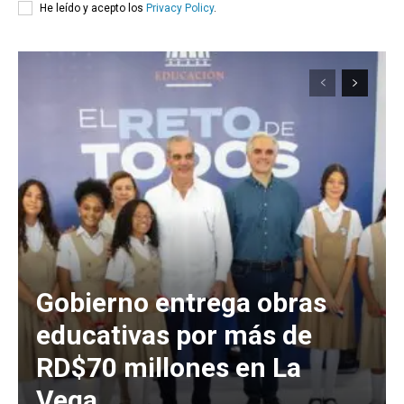
He leído y acepto los
Privacy Policy
.
Gobierno entrega obras
educativas por más de
RD$70 millones en La
Vega