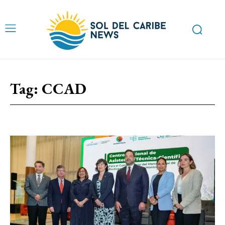
Tag:
CCAD