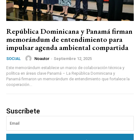
República Dominicana y Panamá firman
memorándum de entendimiento para
impulsar agenda ambiental compartida
Noautor
-
Septiembre 12, 2025
SOCIAL
Este memorándum establece un marco de colaboración técnica y
política en áreas clave Panamá – La República Dominicana y
Panamá firmaron un memorándum de entendimiento que fortalece la
cooperación...
Suscríbete