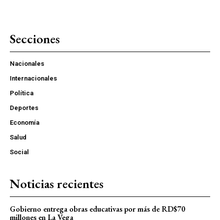
Secciones
Nacionales
Internacionales
Política
Deportes
Economía
Salud
Social
Noticias recientes
Gobierno entrega obras educativas por más de RD$70
millones en La Vega