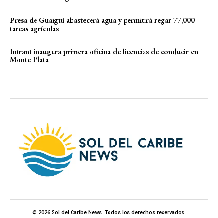
Presa de Guaigüí abastecerá agua y permitirá regar 77,000
tareas agrícolas
Intrant inaugura primera oficina de licencias de conducir en
Monte Plata
© 2026 Sol del Caribe News. Todos los derechos reservados.