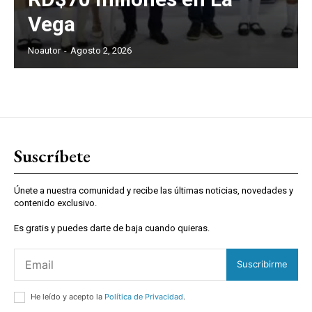
Vega
Noautor
-
Agosto 2, 2026
Suscríbete
Únete a nuestra comunidad y recibe las últimas noticias, novedades y
contenido exclusivo.
Es gratis y puedes darte de baja cuando quieras.
Suscribirme
He leído y acepto la
Política de Privacidad
.