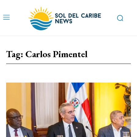
Tag:
Carlos Pimentel