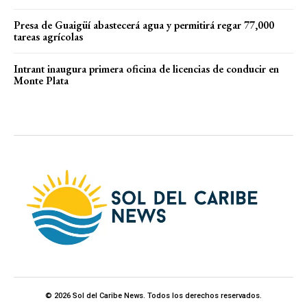
Presa de Guaigüí abastecerá agua y permitirá regar 77,000
tareas agrícolas
Intrant inaugura primera oficina de licencias de conducir en
Monte Plata
© 2026 Sol del Caribe News. Todos los derechos reservados.