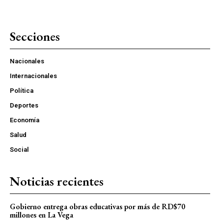
Secciones
Nacionales
Internacionales
Política
Deportes
Economía
Salud
Social
Noticias recientes
Gobierno entrega obras educativas por más de RD$70
millones en La Vega