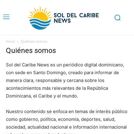
Inicio
Quiénes somos
Quiénes somos
Sol del Caribe News es un periódico digital dominicano,
con sede en Santo Domingo, creado para informar de
manera clara, responsable y cercana sobre los
acontecimientos más relevantes de la República
Dominicana, el Caribe y el mundo.
Nuestro contenido se enfoca en temas de interés público
como gobierno, política, economía, deportes, salud,
sociedad, actualidad nacional e información internacional