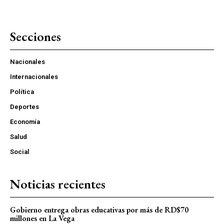
Secciones
Nacionales
Internacionales
Política
Deportes
Economía
Salud
Social
Noticias recientes
Gobierno entrega obras educativas por más de RD$70
millones en La Vega