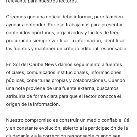
relevante para nuestros lectores.
Creemos que una noticia debe informar, pero también
ayudar a entender. Por eso trabajamos para presentar
contenidos oportunos, organizados y fáciles de leer,
procurando siempre verificar la información, identificar
las fuentes y mantener un criterio editorial responsable.
En Sol del Caribe News damos seguimiento a fuentes
oficiales, comunicados institucionales, informaciones
públicas, coberturas propias y colaboraciones. Cuando
una nota proviene de una fuente externa, buscamos
atribuirla de forma clara para que el lector conozca el
origen de la información.
Nuestro compromiso es construir un medio confiable, útil
y en constante evolución, abierto a la participación de la
ciudadanía y a la corrección responsable cuando sea