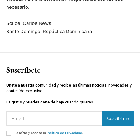
necesario.
Sol del Caribe News
Santo Domingo, República Dominicana
Suscríbete
Únete a nuestra comunidad y recibe las últimas noticias, novedades y
contenido exclusivo.
Es gratis y puedes darte de baja cuando quieras.
Suscribirme
He leído y acepto la
Política de Privacidad
.