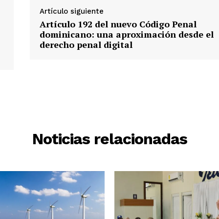
Artículo siguiente
Artículo 192 del nuevo Código Penal
dominicano: una aproximación desde el
derecho penal digital
Noticias relacionadas