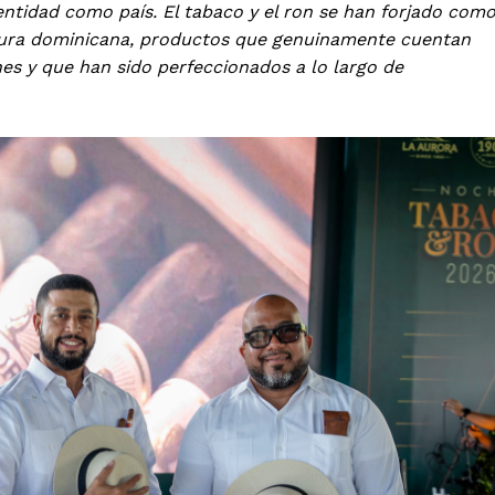
ntidad como país. El tabaco y el ron se han forjado com
ltura dominicana, productos que genuinamente cuentan
ones y que han sido perfeccionados a lo largo de