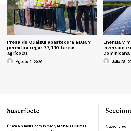
Presa de Guaigüí abastecerá agua y
Energía y m
permitirá regar 77,000 tareas
inversión e
agrícolas
Dominicana
Agosto 2, 2026
Julio 29, 2
Suscríbete
Seccion
Únete a nuestra comunidad y recibe las últimas
Nacionales