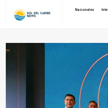
Nacionales
Int