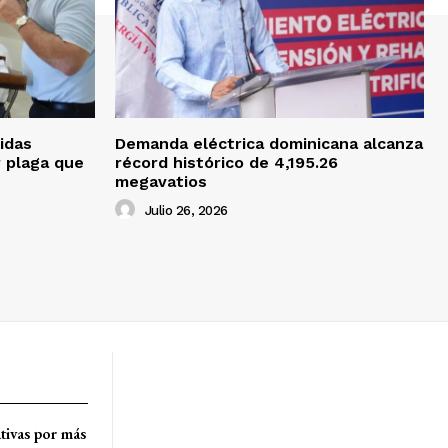
idas
Demanda eléctrica dominicana alcanza
r plaga que
récord histórico de 4,195.26
megavatios
Julio 26, 2026
tivas por más