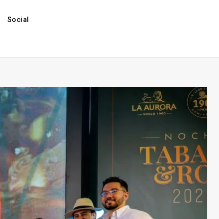
Social