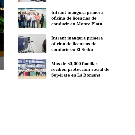
Intrant inaugura primera
oficina de licencias de
conducir en Monte Plata
Intrant inaugura primera
oficina de licencias de
conducir en El Seibo
Más de 33,000 familias
reciben protección social de
Supérate en La Romana
s