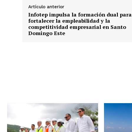
Artículo anterior
Infotep impulsa la formación dual para
fortalecer la empleabilidad y la
competitividad empresarial en Santo
Domingo Este