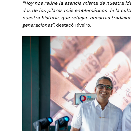
“Hoy nos reúne la esencia misma de nuestra ide
dos de los pilares más emblemáticos de la cu
nuestra historia, que reflejan nuestras tradici
generaciones”,
destacó Riveiro.