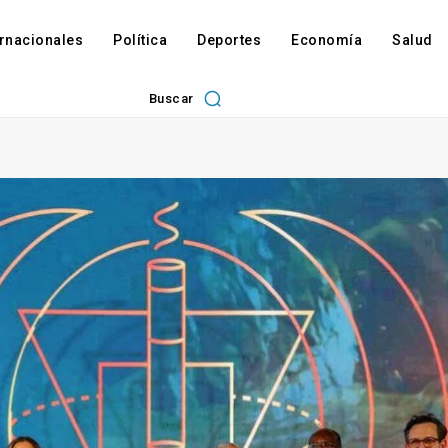
ernacionales
Política
Deportes
Economía
Salud
Buscar