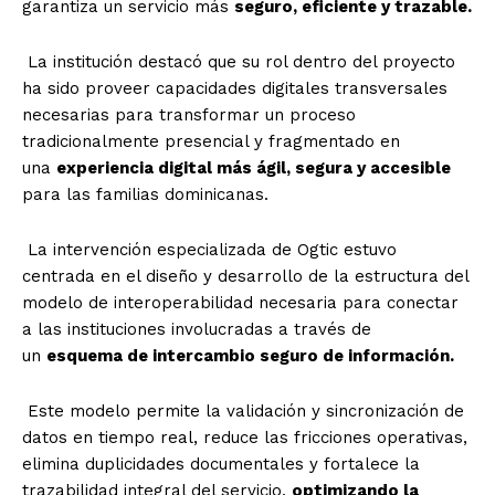
garantiza un servicio más
seguro, eficiente y trazable.
La institución destacó que su rol dentro del proyecto
ha sido proveer capacidades digitales transversales
necesarias para transformar un proceso
tradicionalmente presencial y fragmentado en
una
experiencia digital más ágil, segura y accesible
para las familias dominicanas.
La intervención especializada de Ogtic estuvo
centrada en el diseño y desarrollo de la estructura del
modelo de interoperabilidad necesaria para conectar
a las instituciones involucradas a través de
un
esquema de intercambio seguro de información.
Este modelo permite la validación y sincronización de
datos en tiempo real, reduce las fricciones operativas,
elimina duplicidades documentales y fortalece la
trazabilidad integral del servicio,
optimizando la