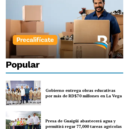
Popular
Gobierno entrega obras educativas
por más de RD$70 millones en La Vega
Presa de Guaigüí abastecerá agua y
permitirá regar 77,000 tareas agrícolas