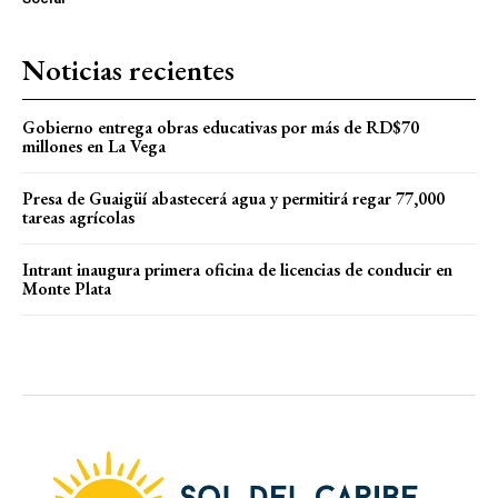
Noticias recientes
Gobierno entrega obras educativas por más de RD$70
millones en La Vega
Presa de Guaigüí abastecerá agua y permitirá regar 77,000
tareas agrícolas
Intrant inaugura primera oficina de licencias de conducir en
Monte Plata