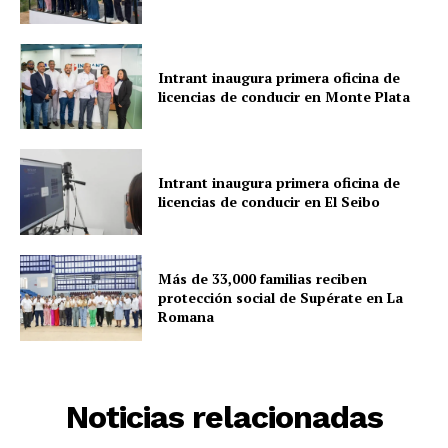
Intrant inaugura primera oficina de
licencias de conducir en Monte Plata
Intrant inaugura primera oficina de
licencias de conducir en El Seibo
Más de 33,000 familias reciben
protección social de Supérate en La
Romana
Noticias relacionadas