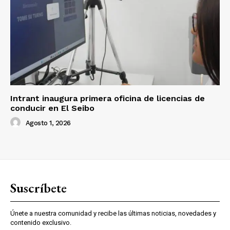
Intrant inaugura primera oficina de licencias de
conducir en El Seibo
Agosto 1, 2026
Suscríbete
Únete a nuestra comunidad y recibe las últimas noticias, novedades y
contenido exclusivo.