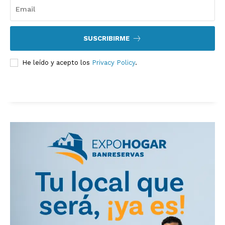
SUSCRIBIRME
He leído y acepto los
Privacy Policy
.