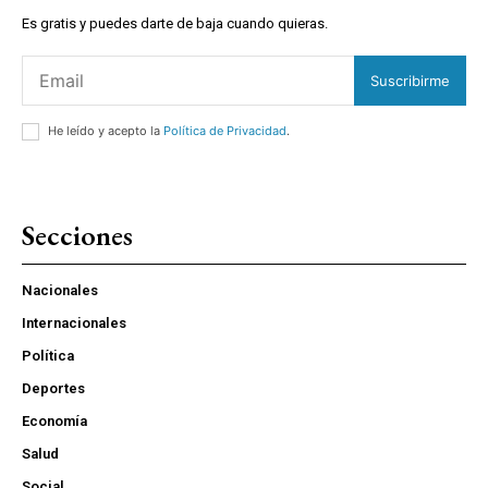
Es gratis y puedes darte de baja cuando quieras.
Suscribirme
He leído y acepto la
Política de Privacidad
.
Secciones
Nacionales
Internacionales
Política
Deportes
Economía
Salud
Social