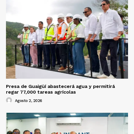
Presa de Guaigüí abastecerá agua y permitirá
regar 77,000 tareas agrícolas
Agosto 2, 2026