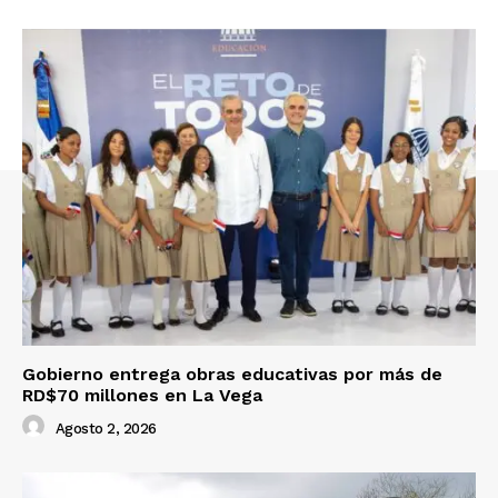
Gobierno entrega obras educativas por más de
RD$70 millones en La Vega
Agosto 2, 2026