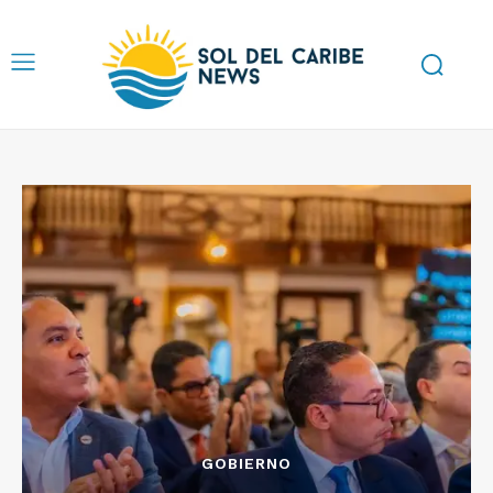
GOBIERNO