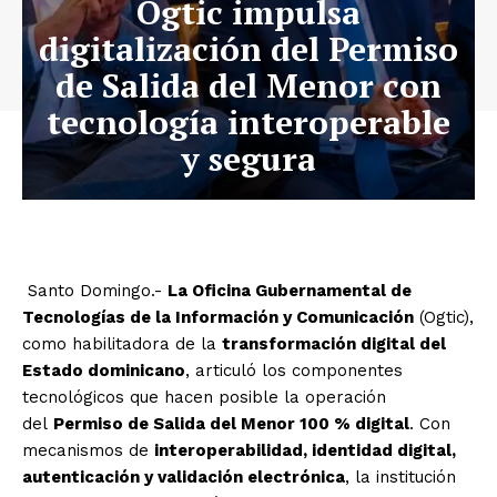
Ogtic impulsa
digitalización del Permiso
de Salida del Menor con
tecnología interoperable
y segura
Santo Domingo.-
La Oficina Gubernamental de
Tecnologías de la Información y Comunicación
(Ogtic),
como habilitadora de la
transformación digital del
Estado dominicano
, articuló los componentes
tecnológicos que hacen posible la operación
del
Permiso de Salida del Menor 100 % digital
. Con
mecanismos de
interoperabilidad, identidad digital,
autenticación y validación electrónica
, la institución