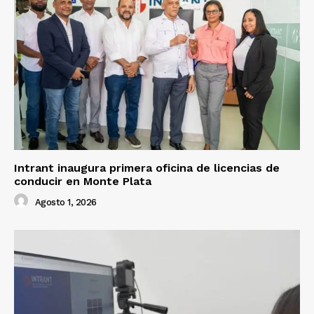
Intrant inaugura primera oficina de licencias de
conducir en Monte Plata
Agosto 1, 2026