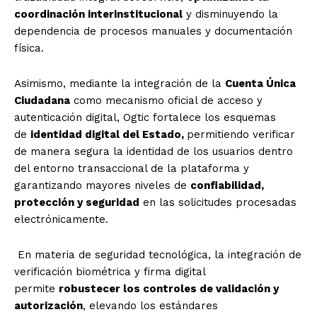
coordinación interinstitucional
y disminuyendo la
dependencia de procesos manuales y documentación
física.
Asimismo, mediante la integración de la
Cuenta Única
Ciudadana
como mecanismo oficial de acceso y
autenticación digital, Ogtic fortalece los esquemas
de
identidad digital del Estado,
permitiendo verificar
de manera segura la identidad de los usuarios dentro
del entorno transaccional de la plataforma y
garantizando mayores niveles de
confiabilidad,
protección y seguridad
en las solicitudes procesadas
electrónicamente.
En materia de seguridad tecnológica, la integración de
verificación biométrica y firma digital
permite
robustecer los controles de validación y
autorización
, elevando los estándares