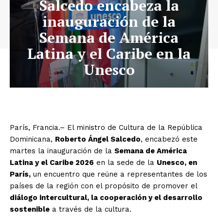
Salcedo encabeza la
inauguración de la
Semana de América
Latina y el Caribe en la
Unesco
París, Francia.– El ministro de Cultura de la República
Dominicana,
Roberto Ángel Salcedo
, encabezó este
martes la inauguración de la
Semana de América
Latina y el Caribe 2026
en la sede de la
Unesco, en
París,
un encuentro que reúne a representantes de los
países de la región con el propósito de promover el
diálogo intercultural, la cooperación y el desarrollo
sostenible
a través de la cultura.