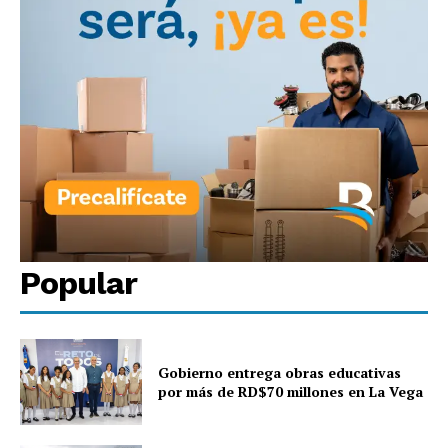
Popular
Gobierno entrega obras educativas
por más de RD$70 millones en La Vega