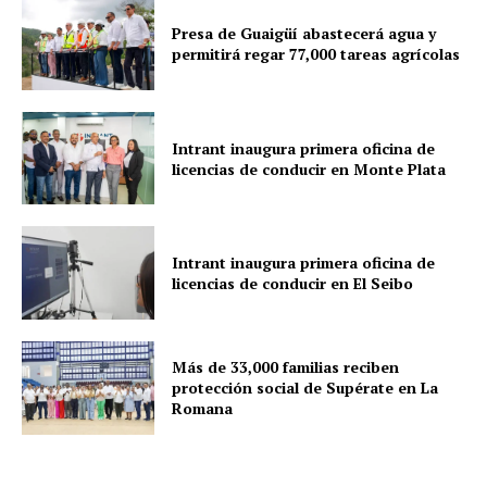
Presa de Guaigüí abastecerá agua y
permitirá regar 77,000 tareas agrícolas
Intrant inaugura primera oficina de
licencias de conducir en Monte Plata
Intrant inaugura primera oficina de
licencias de conducir en El Seibo
Más de 33,000 familias reciben
protección social de Supérate en La
Romana