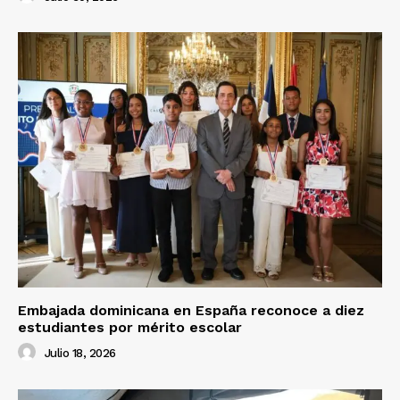
Embajada dominicana en España reconoce a diez
estudiantes por mérito escolar
Julio 18, 2026