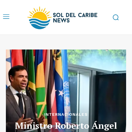
INTERNACIONALES
Ministro Roberto Ángel