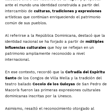
ante el mundo una identidad construida a partir del
intercambio de
culturas, tradiciones y expresiones
artísticas que continúan enriqueciendo el patrimonio
común de sus pueblos.
Al referirse a la República Dominicana, destacó que la
identidad nacional se ha forjado a partir de
múltiples
influencias culturales
que hoy se reflejan en un
patrimonio ampliamente reconocido a nivel
internacional.
En ese contexto, recordó que la
Cofradía del Espíritu
Santo
de los Congos de Villa Mella y la tradición del
teatro bailado
Cocolo de los Guloyas
de San Pedro de
Macorís fueron las primeras expresiones culturales
dominicanas inscritas por la Unesco.
Asimismo, resaltó el reconocimiento otorgado al