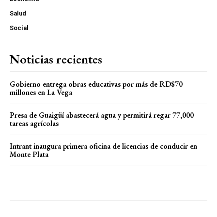
Salud
Social
Noticias recientes
Gobierno entrega obras educativas por más de RD$70
millones en La Vega
Presa de Guaigüí abastecerá agua y permitirá regar 77,000
tareas agrícolas
Intrant inaugura primera oficina de licencias de conducir en
Monte Plata