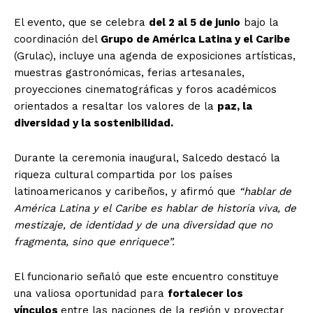
El evento, que se celebra
del 2 al 5 de junio
bajo la
coordinación del
Grupo de América Latina y el Caribe
(Grulac), incluye una agenda de exposiciones artísticas,
muestras gastronómicas, ferias artesanales,
proyecciones cinematográficas y foros académicos
orientados a resaltar los valores de la
paz, la
diversidad y la sostenibilidad.
Durante la ceremonia inaugural, Salcedo destacó la
riqueza cultural compartida por los países
latinoamericanos y caribeños, y afirmó que
“hablar de
América Latina y el Caribe es hablar de historia viva, de
mestizaje, de identidad y de una diversidad que no
fragmenta, sino que enriquece”.
El funcionario señaló que este encuentro constituye
una valiosa oportunidad para
fortalecer los
vínculos
entre las naciones de la región y proyectar