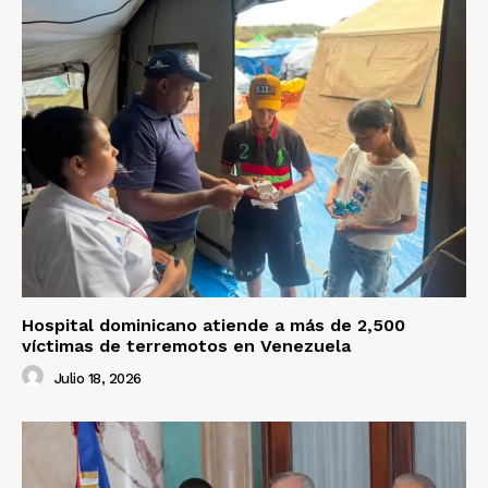
Hospital dominicano atiende a más de 2,500
víctimas de terremotos en Venezuela
Julio 18, 2026