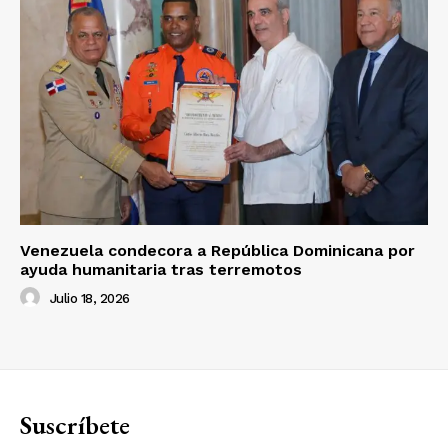
Venezuela condecora a República Dominicana por
ayuda humanitaria tras terremotos
Julio 18, 2026
Suscríbete