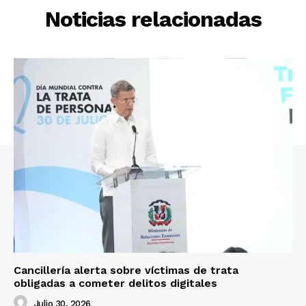
Noticias relacionadas
Cancillería alerta sobre víctimas de trata
obligadas a cometer delitos digitales
Julio 30, 2026