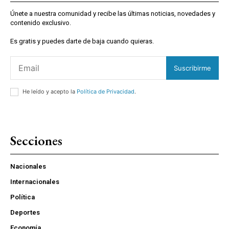
Únete a nuestra comunidad y recibe las últimas noticias, novedades y
contenido exclusivo.
Es gratis y puedes darte de baja cuando quieras.
Suscribirme
He leído y acepto la
Política de Privacidad
.
Secciones
Nacionales
Internacionales
Política
Deportes
Economía