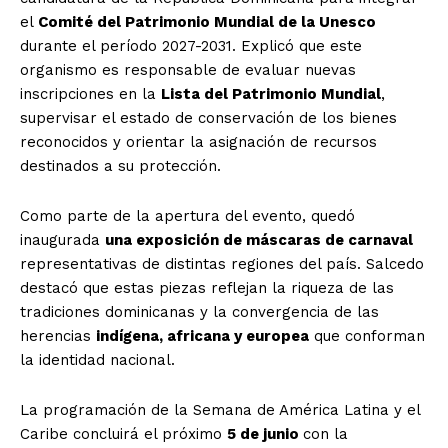
el
Comité del Patrimonio Mundial de la Unesco
durante el período 2027-2031. Explicó que este
organismo es responsable de evaluar nuevas
inscripciones en la
Lista del Patrimonio Mundial
,
supervisar el estado de conservación de los bienes
reconocidos y orientar la asignación de recursos
destinados a su protección.
Como parte de la apertura del evento, quedó
inaugurada
una exposición de máscaras de carnaval
representativas de distintas regiones del país. Salcedo
destacó que estas piezas reflejan la riqueza de las
tradiciones dominicanas y la convergencia de las
herencias
indígena, africana y europea
que conforman
la identidad nacional.
La programación de la Semana de América Latina y el
Caribe concluirá el próximo
5 de junio
con la