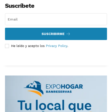
Suscríbete
SUSCRIBIRME
He leído y acepto los
Privacy Policy
.