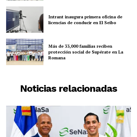
Intrant inaugura primera oficina de
licencias de conducir en El Seibo
Más de 33,000 familias reciben
protección social de Supérate en La
Romana
Noticias relacionadas