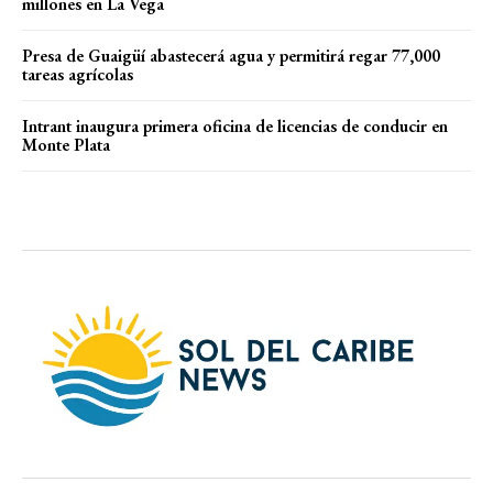
millones en La Vega
Presa de Guaigüí abastecerá agua y permitirá regar 77,000
tareas agrícolas
Intrant inaugura primera oficina de licencias de conducir en
Monte Plata