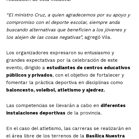
“El ministro Cruz, a quien agradecemos por su apoyo y
compromiso con el deporte escolar, siempre anda
buscando alternativas que beneficien a los jóvenes y
los alejen de las cosas negativas”,
agregó Vila.
Los organizadores expresaron su entusiasmo y
grandes expectativas por la celebración de este
evento, dirigido a
estudiantes de centros educativos
públicos y privados
, con el objetivo de fortalecer y
fomentar la práctica deportiva en disciplinas como
baloncesto, voleibol, atletismo y ajedrez.
Las competencias se llevarán a cabo en
diferentes
instalaciones deportivas
de la provincia.
En el caso del atletismo, las carreras se realizarán en
el área libre de los terrenos de la
Basílica Nuestra