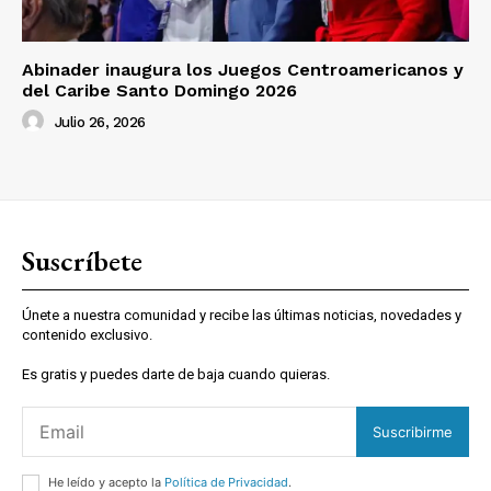
Abinader inaugura los Juegos Centroamericanos y
del Caribe Santo Domingo 2026
Julio 26, 2026
Suscríbete
Únete a nuestra comunidad y recibe las últimas noticias, novedades y
contenido exclusivo.
Es gratis y puedes darte de baja cuando quieras.
Suscribirme
He leído y acepto la
Política de Privacidad
.