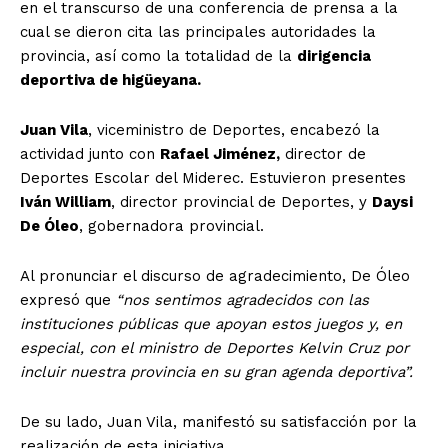
en el transcurso de una conferencia de prensa a la
cual se dieron cita las principales autoridades la
provincia, así como la totalidad de la
dirigencia
deportiva de higüeyana.
Juan Vila
, viceministro de Deportes, encabezó la
actividad junto con
Rafael Jiménez,
director de
Deportes Escolar del Miderec. Estuvieron presentes
Iván William
, director provincial de Deportes, y
Daysi
De Óleo
, gobernadora provincial.
Al pronunciar el discurso de agradecimiento, De Óleo
expresó que
“nos sentimos agradecidos con las
instituciones públicas que apoyan estos juegos y, en
especial, con el ministro de Deportes Kelvin Cruz por
incluir nuestra provincia en su gran agenda deportiva”.
De su lado, Juan Vila, manifestó su satisfacción por la
realización de esta iniciativa.