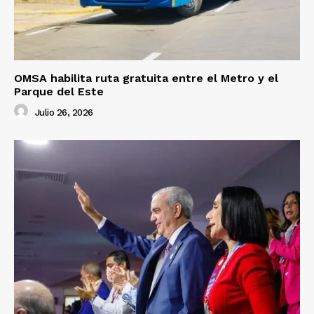
OMSA habilita ruta gratuita entre el Metro y el
Parque del Este
Julio 26, 2026