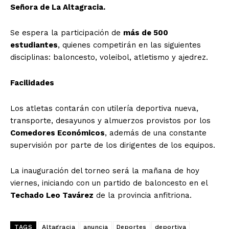
Señora de La Altagracia.
Se espera la participación de
más de 500
estudiantes
, quienes competirán en las siguientes
disciplinas: baloncesto, voleibol, atletismo y ajedrez.
Facilidades
Los atletas contarán con utilería deportiva nueva,
transporte, desayunos y almuerzos provistos por los
Comedores Económicos
, además de una constante
supervisión por parte de los dirigentes de los equipos.
La inauguración del torneo será la mañana de hoy
viernes, iniciando con un partido de baloncesto en el
Techado Leo Tavárez
de la provincia anfitriona.
TAGS
Altagracia
anuncia
Deportes
deportiva