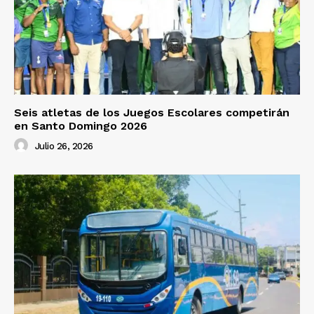
Seis atletas de los Juegos Escolares competirán
en Santo Domingo 2026
Julio 26, 2026