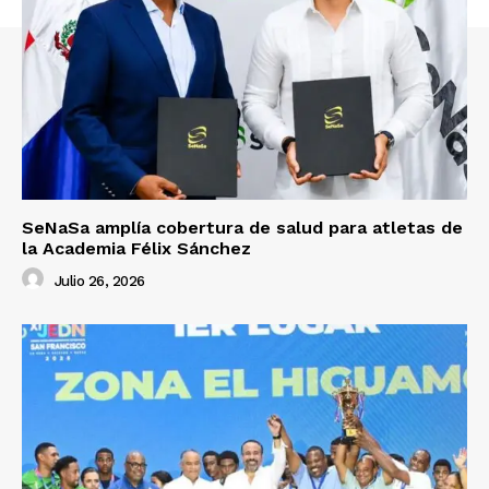
SeNaSa amplía cobertura de salud para atletas de
la Academia Félix Sánchez
Julio 26, 2026