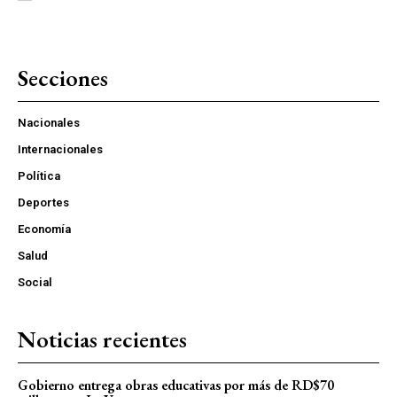
Secciones
Nacionales
Internacionales
Política
Deportes
Economía
Salud
Social
Noticias recientes
Gobierno entrega obras educativas por más de RD$70