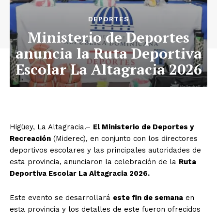
DEPORTES
Ministerio de Deportes
anuncia la Ruta Deportiva
Escolar La Altagracia 2026
Higüey, La Altagracia.–
El Ministerio de Deportes y
Recreación
(Miderec), en conjunto con los directores
deportivos escolares y las principales autoridades de
esta provincia, anunciaron la celebración de la
Ruta
Deportiva Escolar La Altagracia 2026.
Este evento se desarrollará
este fin de semana
en
esta provincia y los detalles de este fueron ofrecidos