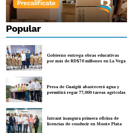
Popular
Gobierno entrega obras educativas
por más de RD$70 millones en La Vega
Presa de Guaigüí abastecerá agua y
permitirá regar 77,000 tareas agrícolas
Intrant inaugura primera oficina de
licencias de conducir en Monte Plata