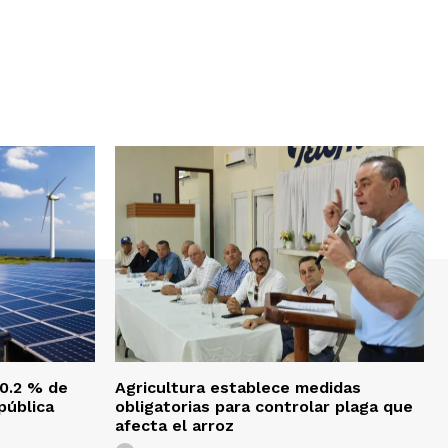
40.2 % de
Agricultura establece medidas
pública
obligatorias para controlar plaga que
afecta el arroz