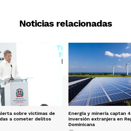
Noticias relacionadas
alerta sobre víctimas de
Energía y minería captan 
adas a cometer delitos
inversión extranjera en Re
Dominicana