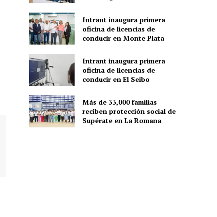
Intrant inaugura primera
oficina de licencias de
conducir en Monte Plata
Intrant inaugura primera
oficina de licencias de
conducir en El Seibo
Más de 33,000 familias
reciben protección social de
Supérate en La Romana