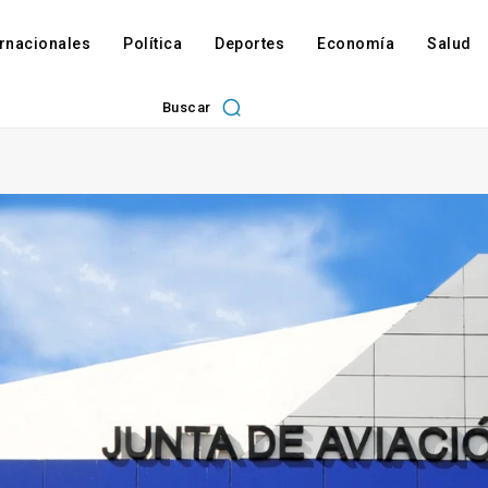
ernacionales
Política
Deportes
Economía
Salud
Buscar