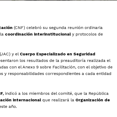
tación
(CNF) celebró su segunda reunión ordinaria
 la
coordinación interinstitucional
y protocolos de
 (JAC) y el
Cuerpo Especializado en Seguridad
esentaron los resultados de la preauditoría realizada el
das con el Anexo 9 sobre Facilitación, con el objetivo de
sos y responsabilidades correspondientes a cada entidad
F,
indicó a los miembros del comité, que la República
ación internacional
que realizará la
Organización de
este año.