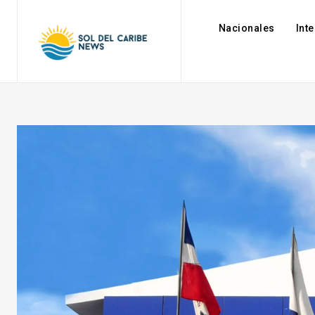
Nacionales
Int