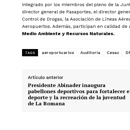
integrado por los miembros del pleno de la Junta 
director general de Pasaportes, el director gene
Control de Drogas, la Asociación de Líneas Aére
Aeropuertos. Además, participan en calidad de 
Medio Ambiente y Recursos Naturales.
aeroportuarios
Auditoría
Cesac
D
TAGS
Artículo anterior
Presidente Abinader inaugura
pabellones deportivos para fortalecer e
deporte y la recreación de la juventud
de La Romana