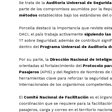
Se trata de la
Auditoría Universal de Segurida
parte de los compromisos asumidos por la Rep
métodos
establecidos bajo los estándares del o
Porcella destacó la importancia que reviste est
OACI, el país trabaja activamente
siguiendo la
17 sobre Seguridad; además de contribuir signi
dentro del
Programa Universal de Auditoría de
Por su parte, la
Dirección Nacional de Intelige
orientadas al fortalecimiento del
Protocolo par
Pasajeros
(APIS) y del Registro de Nombres de 
herramientas clave para reforzar la seguridad
internacionales de los organismos competentes
El
Comité Nacional de Facilitación
es el órgano
coordinación que se requiere para la facilitación
pasajeros, carga y correo en el territorio nacio