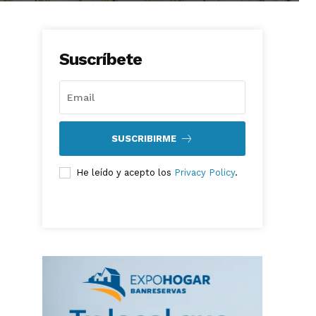
Suscríbete
SUSCRIBIRME
He leído y acepto los
Privacy Policy
.