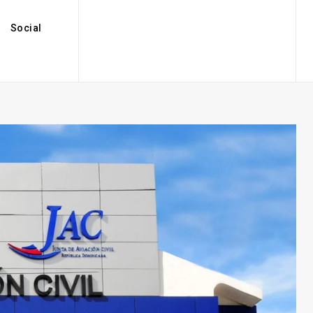
Social