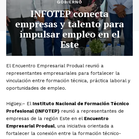
GOBIERNO
INFOTEP conecta
empresas y talento para
impulsar empleo en el
Este
El Encuentro Empresarial Produal reunió a
representantes empresariales para fortalecer la
vinculación entre formación técnica, práctica laboral y
oportunidades de empleo.
Higüey.– El
Instituto Nacional de Formación Técnico
Profesional (INFOTEP)
reunió a representantes de
empresas de la región Este en el
Encuentro
Empresarial Produal
, una iniciativa orientada a
fortalecer la conexión entre la formación técnico-