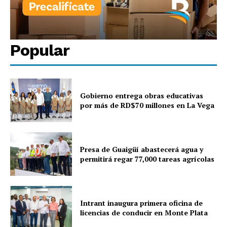
Popular
Gobierno entrega obras educativas
por más de RD$70 millones en La Vega
Presa de Guaigüí abastecerá agua y
permitirá regar 77,000 tareas agrícolas
Intrant inaugura primera oficina de
licencias de conducir en Monte Plata