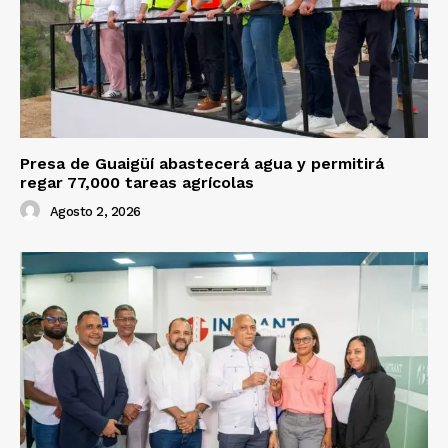
Presa de Guaigüí abastecerá agua y permitirá
regar 77,000 tareas agrícolas
Agosto 2, 2026