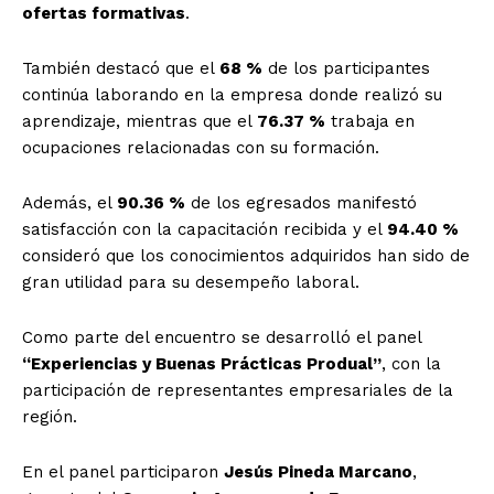
ofertas formativas
.
También destacó que el
68 %
de los participantes
continúa laborando en la empresa donde realizó su
aprendizaje, mientras que el
76.37 %
trabaja en
ocupaciones relacionadas con su formación.
Además, el
90.36 %
de los egresados manifestó
satisfacción con la capacitación recibida y el
94.40 %
consideró que los conocimientos adquiridos han sido de
gran utilidad para su desempeño laboral.
Como parte del encuentro se desarrolló el panel
“Experiencias y Buenas Prácticas Produal”
, con la
participación de representantes empresariales de la
región.
En el panel participaron
Jesús Pineda Marcano
,