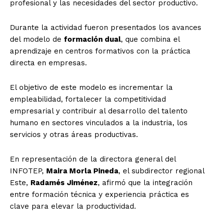
profesional y las necesidades del sector productivo.
Durante la actividad fueron presentados los avances
del modelo de
formación dual
, que combina el
aprendizaje en centros formativos con la práctica
directa en empresas.
El objetivo de este modelo es incrementar la
empleabilidad, fortalecer la competitividad
empresarial y contribuir al desarrollo del talento
humano en sectores vinculados a la industria, los
servicios y otras áreas productivas.
En representación de la directora general del
INFOTEP,
Maira Morla Pineda
, el subdirector regional
Este,
Radamés Jiménez
, afirmó que la integración
entre formación técnica y experiencia práctica es
clave para elevar la productividad.