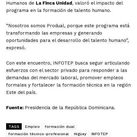
Humanos de
La Finca Unidad
, valoró el impacto del
programa en la formación de talento humano.
“Nosotros somos Produal, porque este programa está
transformando las empresas y generando
oportunidades para el desarrollo del talento humano”,
expresó.
Con este encuentro, INFOTEP busca seguir articulando
esfuerzos con el sector privado para responder a las
demandas del mercado laboral, promover empleos
formales y fortalecer la formación técnica en la región
Este del país.
Fuente:
Presidencia de la República Dominicana.
TAGS
Empleo
formación dual
formación técnico-profesional
Higüey
INFOTEP