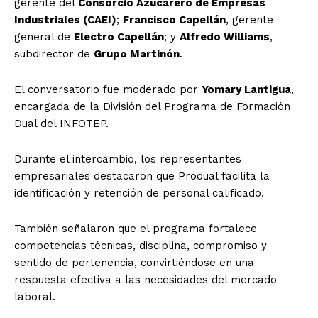
gerente del
Consorcio Azucarero de Empresas
Industriales (CAEI)
;
Francisco Capellán
, gerente
general de
Electro Capellán
; y
Alfredo Williams
,
subdirector de
Grupo Martinón
.
El conversatorio fue moderado por
Yomary Lantigua
,
encargada de la División del Programa de Formación
Dual del INFOTEP.
Durante el intercambio, los representantes
empresariales destacaron que Produal facilita la
identificación y retención de personal calificado.
También señalaron que el programa fortalece
competencias técnicas, disciplina, compromiso y
sentido de pertenencia, convirtiéndose en una
respuesta efectiva a las necesidades del mercado
laboral.