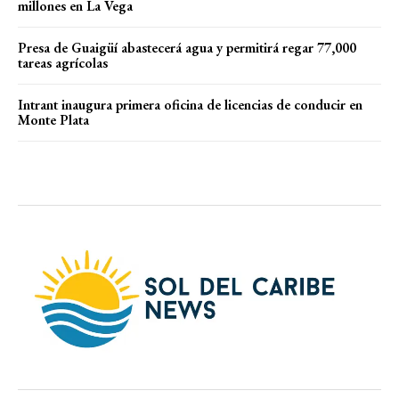
millones en La Vega
Presa de Guaigüí abastecerá agua y permitirá regar 77,000
tareas agrícolas
Intrant inaugura primera oficina de licencias de conducir en
Monte Plata