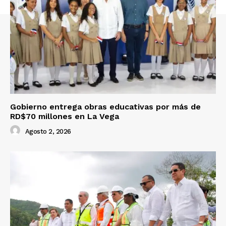
Gobierno entrega obras educativas por más de
RD$70 millones en La Vega
Agosto 2, 2026