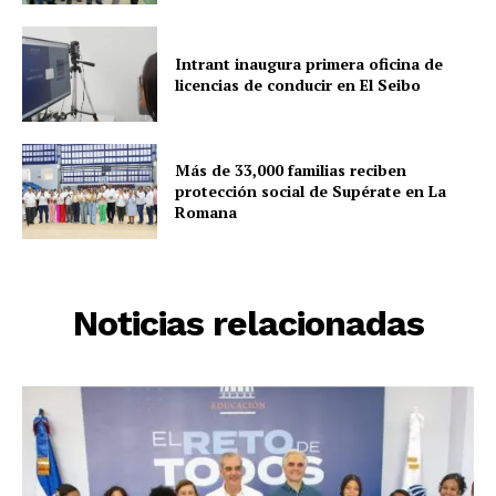
Intrant inaugura primera oficina de
licencias de conducir en El Seibo
Más de 33,000 familias reciben
protección social de Supérate en La
Romana
Noticias relacionadas