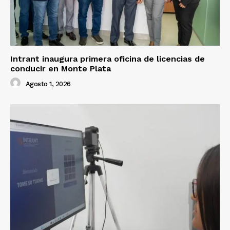
Intrant inaugura primera oficina de licencias de
conducir en Monte Plata
Agosto 1, 2026