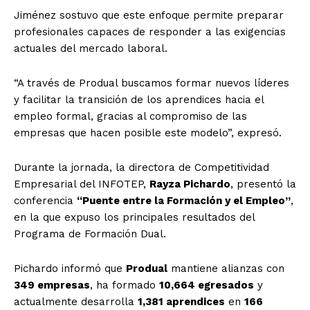
Jiménez sostuvo que este enfoque permite preparar
profesionales capaces de responder a las exigencias
actuales del mercado laboral.
“A través de Produal buscamos formar nuevos líderes
y facilitar la transición de los aprendices hacia el
empleo formal, gracias al compromiso de las
empresas que hacen posible este modelo”, expresó.
Durante la jornada, la directora de Competitividad
Empresarial del INFOTEP,
Rayza Pichardo
, presentó la
conferencia
“Puente entre la Formación y el Empleo”
,
en la que expuso los principales resultados del
Programa de Formación Dual.
Pichardo informó que
Produal
mantiene alianzas con
349 empresas
, ha formado
10,664 egresados
y
actualmente desarrolla
1,381 aprendices
en
166