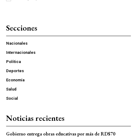
Secciones
Nacionales
Internacionales
Política
Deportes
Economía
Salud
Social
Noticias recientes
Gobierno entrega obras educativas por más de RD$70