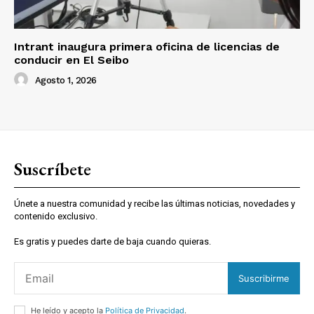
Intrant inaugura primera oficina de licencias de
conducir en El Seibo
Agosto 1, 2026
Suscríbete
Únete a nuestra comunidad y recibe las últimas noticias, novedades y
contenido exclusivo.
Es gratis y puedes darte de baja cuando quieras.
Suscribirme
He leído y acepto la
Política de Privacidad
.