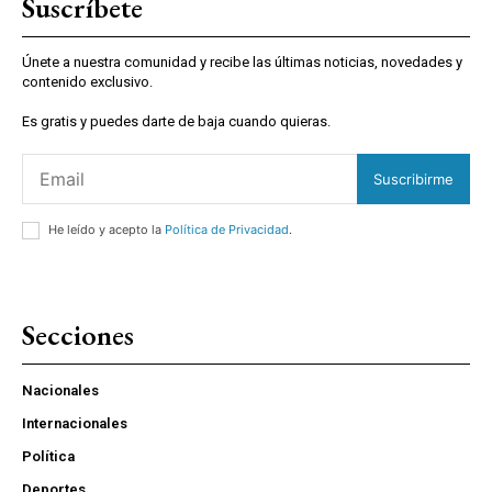
Suscríbete
Únete a nuestra comunidad y recibe las últimas noticias, novedades y
contenido exclusivo.
Es gratis y puedes darte de baja cuando quieras.
Suscribirme
He leído y acepto la
Política de Privacidad
.
Secciones
Nacionales
Internacionales
Política
Deportes