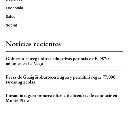
Economía
Salud
Social
Noticias recientes
Gobierno entrega obras educativas por más de RD$70
millones en La Vega
Presa de Guaigüí abastecerá agua y permitirá regar 77,000
tareas agrícolas
Intrant inaugura primera oficina de licencias de conducir en
Monte Plata