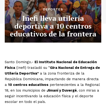
DEPORTES
Inefi lleva utilería
deportiva a 10 centros
educativos de la frontera
Santo Domingo.-
El Instituto Nacional de Educación
Física
(Inefi) trasladó su “
Gira Nacional de Entrega de
Utilería Deportiva”
a la zona fronteriza de la
República Dominicana, impactando de manera directa
a
10 centros educativos
pertenecientes a la Regional
18, en los municipios de
Jimaní y Duvergé
, con miras a
seguir incentivando la educación física y el deporte
escolar en todo el país.