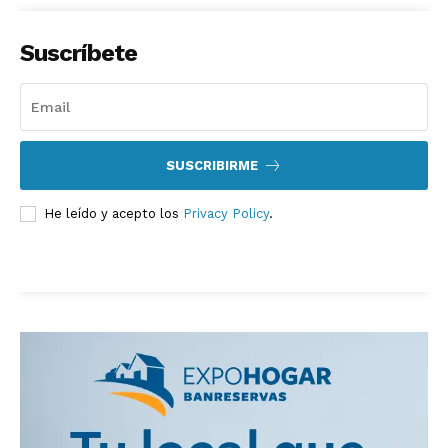
Suscríbete
SUSCRIBIRME
He leído y acepto los
Privacy Policy
.