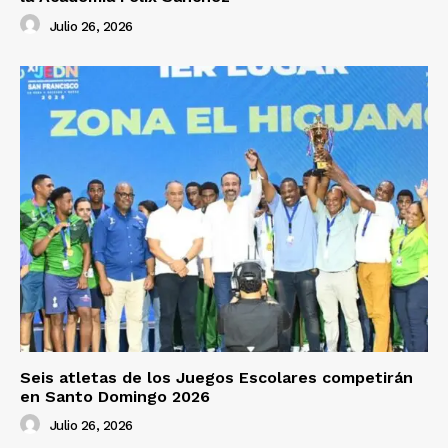
Julio 26, 2026
Seis atletas de los Juegos Escolares competirán
en Santo Domingo 2026
Julio 26, 2026