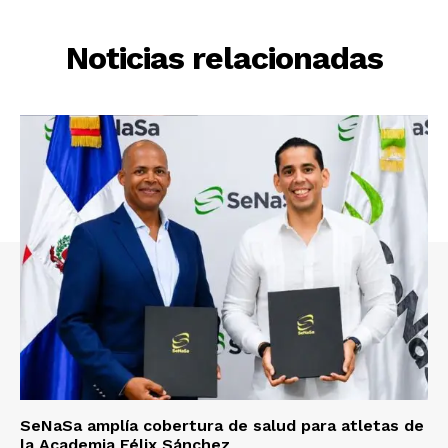
Noticias relacionadas
SeNaSa amplía cobertura de salud para atletas de
la Academia Félix Sánchez