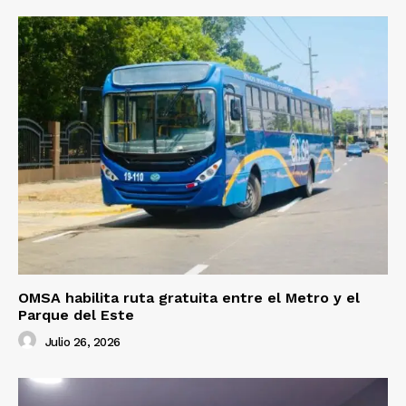
OMSA habilita ruta gratuita entre el Metro y el
Parque del Este
Julio 26, 2026