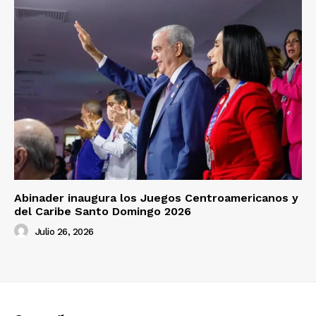
Abinader inaugura los Juegos Centroamericanos y
del Caribe Santo Domingo 2026
Julio 26, 2026