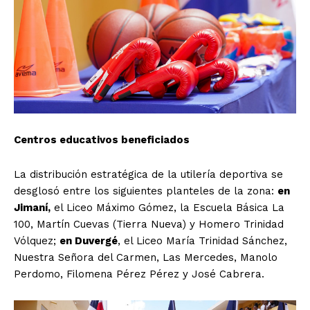
Centros educativos beneficiados
La distribución estratégica de la utilería deportiva se
desglosó entre los siguientes planteles de la zona:
en
Jimaní,
el Liceo Máximo Gómez, la Escuela Básica La
100, Martín Cuevas (Tierra Nueva) y Homero Trinidad
Vólquez;
en Duvergé
, el Liceo María Trinidad Sánchez,
Nuestra Señora del Carmen, Las Mercedes, Manolo
Perdomo, Filomena Pérez Pérez y José Cabrera.