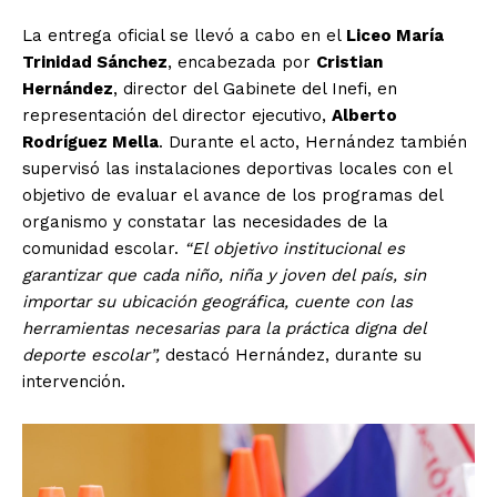
La entrega oficial se llevó a cabo en el
Liceo María
Trinidad Sánchez
, encabezada por
Cristian
Hernández
, director del Gabinete del Inefi, en
representación del director ejecutivo,
Alberto
Rodríguez Mella
. Durante el acto, Hernández también
supervisó las instalaciones deportivas locales con el
objetivo de evaluar el avance de los programas del
organismo y constatar las necesidades de la
comunidad escolar.
“El objetivo institucional es
garantizar que cada niño, niña y joven del país, sin
importar su ubicación geográfica, cuente con las
herramientas necesarias para la práctica digna del
deporte escolar”,
destacó Hernández, durante su
intervención.