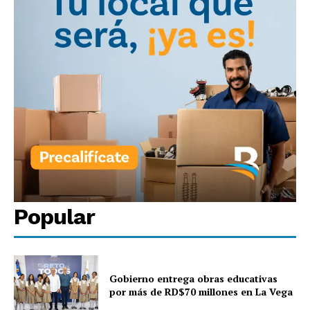
Popular
Gobierno entrega obras educativas
por más de RD$70 millones en La Vega