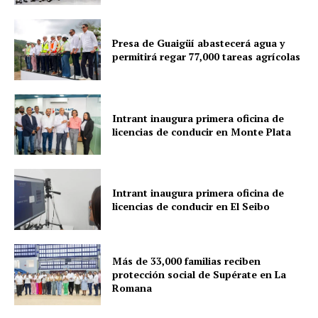
Presa de Guaigüí abastecerá agua y
permitirá regar 77,000 tareas agrícolas
Intrant inaugura primera oficina de
licencias de conducir en Monte Plata
Intrant inaugura primera oficina de
licencias de conducir en El Seibo
Más de 33,000 familias reciben
protección social de Supérate en La
Romana