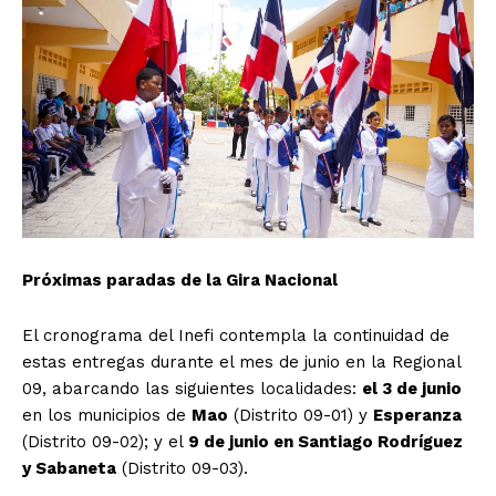
Próximas paradas de la Gira Nacional
El cronograma del Inefi contempla la continuidad de
estas entregas durante el mes de junio en la Regional
09, abarcando las siguientes localidades:
el 3 de junio
en los municipios de
Mao
(Distrito 09-01) y
Esperanza
(Distrito 09-02); y el
9 de junio en Santiago Rodríguez
y Sabaneta
(Distrito 09-03).