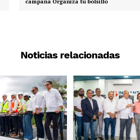
campaña Organiza tu bolsillo
Noticias relacionadas