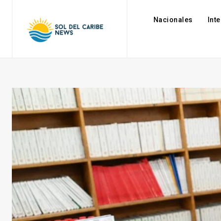
Nacionales
Int