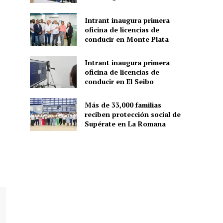
Intrant inaugura primera
oficina de licencias de
conducir en Monte Plata
Intrant inaugura primera
oficina de licencias de
conducir en El Seibo
Más de 33,000 familias
reciben protección social de
Supérate en La Romana