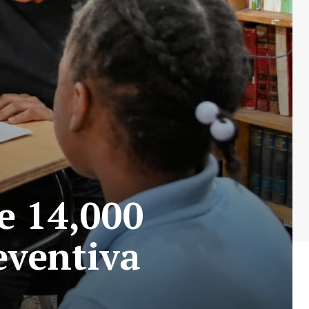
e 14,000
eventiva