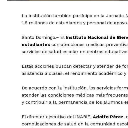
La institución también participó en la Jornada 
1.8 millones de estudiantes y personal de apoyo.
Santo Domingo.– El
Instituto Nacional de Bien
estudiantes
con atenciones médicas preventiva
servicios de salud escolar en centros educativos
Estas acciones buscan detectar y atender de f
asistencia a clases, el rendimiento académico y 
De acuerdo con la institución, los servicios for
atender las condiciones médicas más frecuentes
y contribuir a la permanencia de los alumnos en
El director ejecutivo del INABIE,
Adolfo Pérez
, 
complicaciones de salud en la comunidad escol