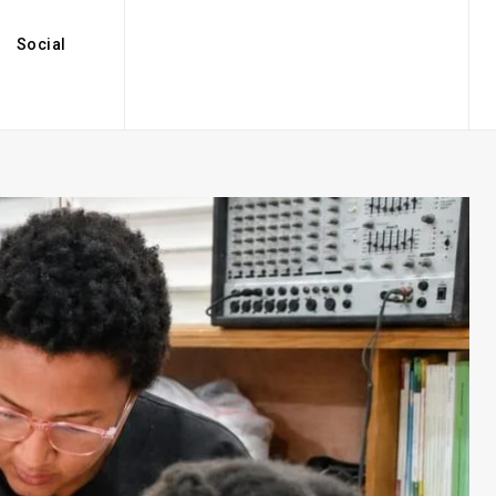
Social