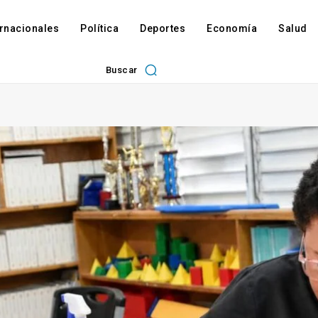
ernacionales
Política
Deportes
Economía
Salud
Buscar