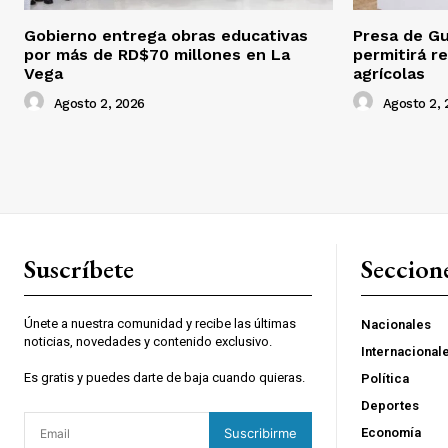
Gobierno entrega obras educativas
Presa de Gu
por más de RD$70 millones en La
permitirá r
Vega
agrícolas
Agosto 2, 2026
Agosto 2, 
Suscríbete
Seccion
Únete a nuestra comunidad y recibe las últimas
Nacionales
noticias, novedades y contenido exclusivo.
Internacional
Es gratis y puedes darte de baja cuando quieras.
Política
Deportes
Suscribirme
Economía