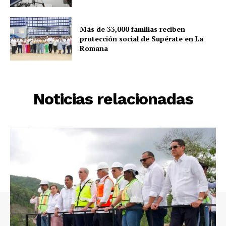
Más de 33,000 familias reciben
protección social de Supérate en La
Romana
Noticias relacionadas