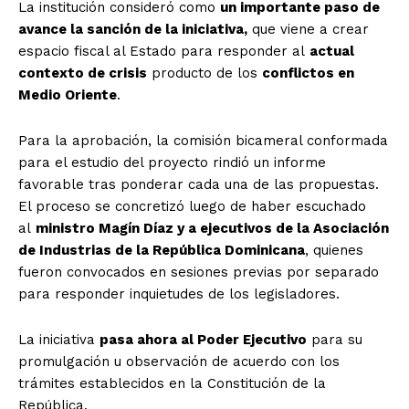
La institución consideró como
un importante paso de
avance la sanción de la iniciativa,
que viene a crear
espacio fiscal al Estado para responder al
actual
contexto de crisis
producto de los
conflictos en
Medio Oriente
.
Para la aprobación, la comisión bicameral conformada
para el estudio del proyecto rindió un informe
favorable tras ponderar cada una de las propuestas.
El proceso se concretizó luego de haber escuchado
al
ministro Magín Díaz y a ejecutivos de la Asociación
de Industrias de la República Dominicana
, quienes
fueron convocados en sesiones previas por separado
para responder inquietudes de los legisladores.
La iniciativa
pasa ahora al Poder Ejecutivo
para su
promulgación u observación de acuerdo con los
trámites establecidos en la Constitución de la
República.