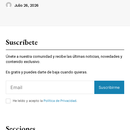
Julio 26, 2026
Suscríbete
Únete a nuestra comunidad y recibe las últimas noticias, novedades y
contenido exclusivo.
Es gratis y puedes darte de baja cuando quieras.
Suscribirme
He leído y acepto la
Política de Privacidad
.
Secciones