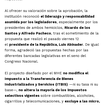
Al ofrecer su valoración sobre la aprobación, la
institución reconoció
el liderazgo y responsabilidad
asumida por los legisladores
, especialmente por los
presidentes de ambos hemiciclos,
Ricardo de los
Santos y Alfredo Pacheco
, tras el sometimiento de la
propuesta que realizó el pasado viernes 12
el
presidente de la República, Luis Abinader
. De igual
forma, agradeció las propuestas hechas por las
diferentes bancadas legislativas en el seno del
Congreso Nacional.
El proyecto diseñado por el MHE
no modifica el
Impuesto a la Transferencia de Bienes
Industrializados y Servicios (ITBIS)
—ni su tasa ni su
base—,
no altera la mayoría de los
impuestos
selectivos vigentes
sobre combustibles, alcoholes,
cigarrillos y telecomunicaciones, y
excluye a las micro,