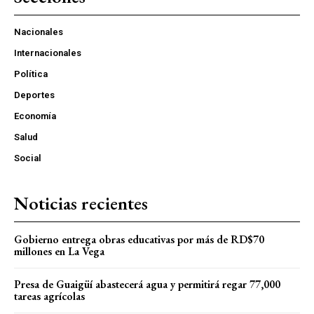
Nacionales
Internacionales
Política
Deportes
Economía
Salud
Social
Noticias recientes
Gobierno entrega obras educativas por más de RD$70
millones en La Vega
Presa de Guaigüí abastecerá agua y permitirá regar 77,000
tareas agrícolas