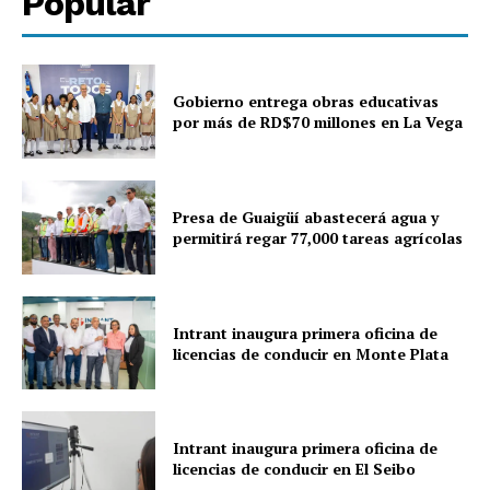
Popular
Gobierno entrega obras educativas
por más de RD$70 millones en La Vega
Presa de Guaigüí abastecerá agua y
permitirá regar 77,000 tareas agrícolas
Intrant inaugura primera oficina de
licencias de conducir en Monte Plata
Intrant inaugura primera oficina de
licencias de conducir en El Seibo