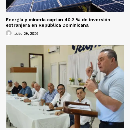
Energía y minería captan 40.2 % de inversión
extranjera en República Dominicana
Julio 29, 2026