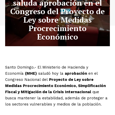
saluda aprobación en el
Congreso del Proyecto de
Ley sobre Medidas
Procrecimiento
Económico
Santo Domingo.- El Ministerio de Hacienda y
Economía
(MHE)
saludó hoy la
aprobación
en el
Congreso Nacional del
Proyecto de Ley sobre
Medidas Procrecimiento Económico, Simplificación
Fiscal y Mitigación de la Crisis Internacional
que
busca mantener la estabilidad, además de proteger a
los sectores vulnerables y medios de la población.