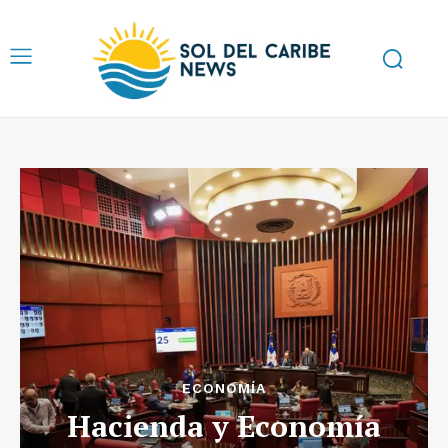
ECONOMÍA
Hacienda y Economía