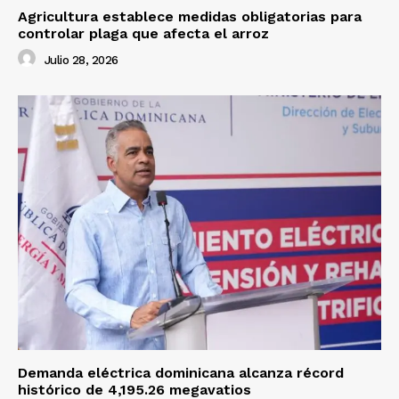
Agricultura establece medidas obligatorias para
controlar plaga que afecta el arroz
Julio 28, 2026
Demanda eléctrica dominicana alcanza récord
histórico de 4,195.26 megavatios