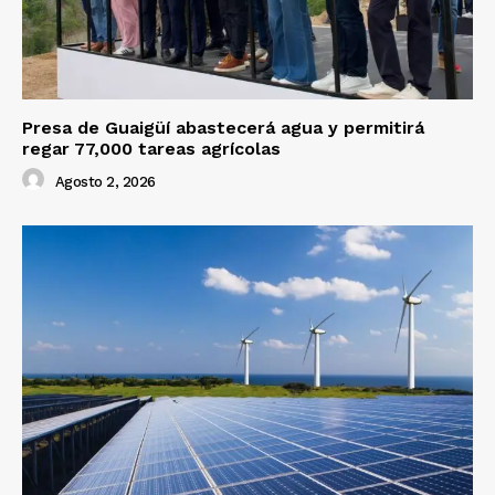
Presa de Guaigüí abastecerá agua y permitirá
regar 77,000 tareas agrícolas
Agosto 2, 2026