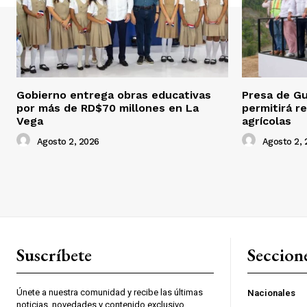
Gobierno entrega obras educativas
Presa de Gu
por más de RD$70 millones en La
permitirá r
Vega
agrícolas
Agosto 2, 2026
Agosto 2, 
Suscríbete
Seccion
Únete a nuestra comunidad y recibe las últimas
Nacionales
noticias, novedades y contenido exclusivo.