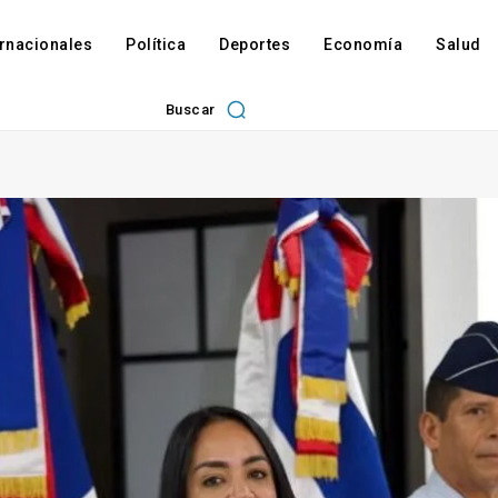
ernacionales
Política
Deportes
Economía
Salud
Buscar