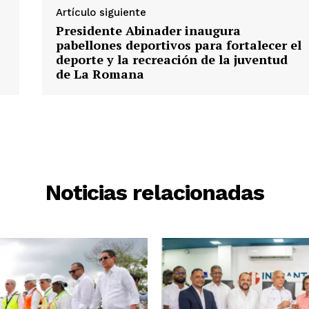
Artículo siguiente
Presidente Abinader inaugura
pabellones deportivos para fortalecer el
deporte y la recreación de la juventud
de La Romana
Noticias relacionadas