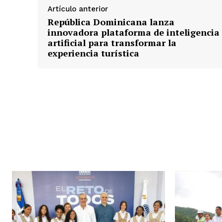
Artículo anterior
República Dominicana lanza
innovadora plataforma de inteligencia
artificial para transformar la
experiencia turística