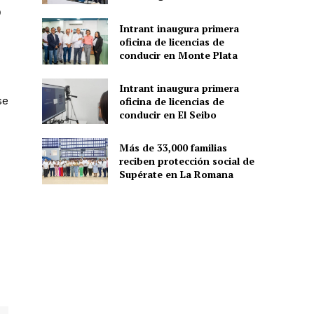
0
Intrant inaugura primera
oficina de licencias de
conducir en Monte Plata
Intrant inaugura primera
se
oficina de licencias de
conducir en El Seibo
Más de 33,000 familias
reciben protección social de
Supérate en La Romana