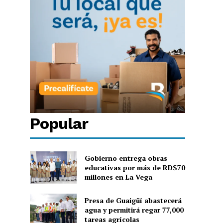
Popular
Gobierno entrega obras
educativas por más de RD$70
millones en La Vega
Presa de Guaigüí abastecerá
agua y permitirá regar 77,000
tareas agrícolas