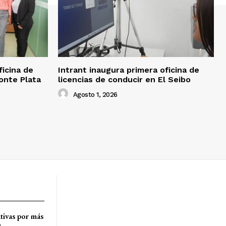
ficina de
Intrant inaugura primera oficina de
onte Plata
licencias de conducir en El Seibo
Agosto 1, 2026
tivas por más
a