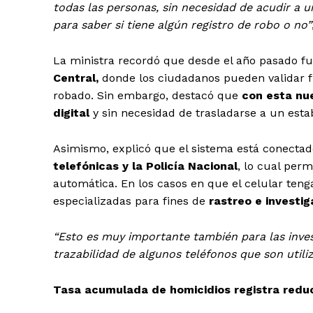
todas las personas, sin necesidad de acudir a un
para saber si tiene algún registro de robo o no”
La ministra recordó que desde el año pasado f
Central,
donde los ciudadanos pueden validar fí
robado. Sin embargo, destacó que
con esta nu
digital
y sin necesidad de trasladarse a un esta
Asimismo, explicó que el sistema está conecta
telefónicas y la Policía Nacional
, lo cual perm
automática. En los casos en que el celular teng
especializadas para fines de
rastreo e investig
“Esto es muy importante también para las inves
trazabilidad de algunos teléfonos que son utiliz
Tasa acumulada de homicidios registra redu