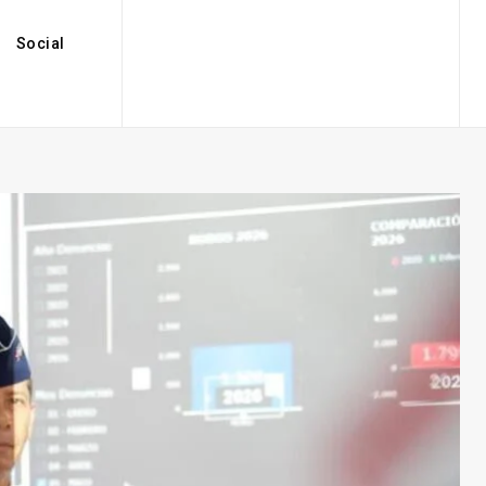
Social