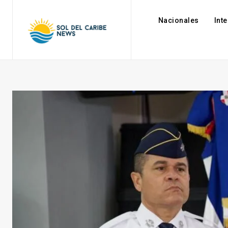
Nacionales
Int