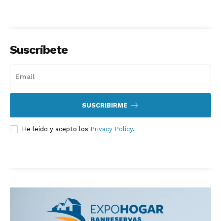
Suscríbete
SUSCRIBIRME
He leído y acepto los
Privacy Policy
.