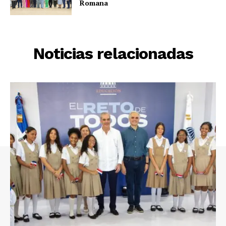
Romana
Noticias relacionadas