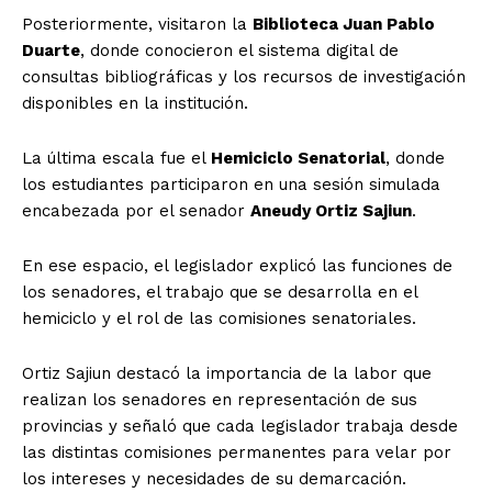
Posteriormente, visitaron la
Biblioteca Juan Pablo
Duarte
, donde conocieron el sistema digital de
consultas bibliográficas y los recursos de investigación
disponibles en la institución.
La última escala fue el
Hemiciclo Senatorial
, donde
los estudiantes participaron en una sesión simulada
encabezada por el senador
Aneudy Ortiz Sajiun
.
En ese espacio, el legislador explicó las funciones de
los senadores, el trabajo que se desarrolla en el
hemiciclo y el rol de las comisiones senatoriales.
Ortiz Sajiun destacó la importancia de la labor que
realizan los senadores en representación de sus
provincias y señaló que cada legislador trabaja desde
las distintas comisiones permanentes para velar por
los intereses y necesidades de su demarcación.