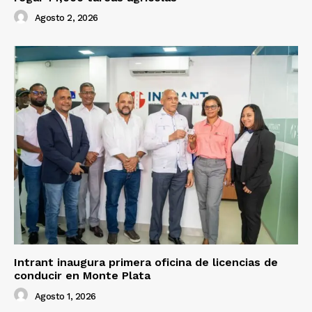
Agosto 2, 2026
Intrant inaugura primera oficina de licencias de
conducir en Monte Plata
Agosto 1, 2026