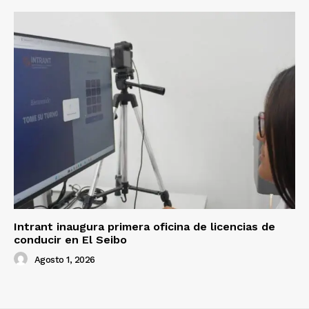
Intrant inaugura primera oficina de licencias de
conducir en El Seibo
Agosto 1, 2026