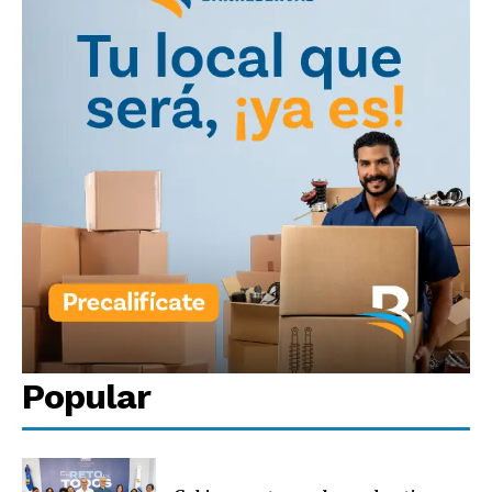
Popular