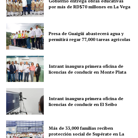
Gobierno entrega obras educativas
por más de RD$70 millones en La Vega
Presa de Guaigüí abastecerá agua y
permitirá regar 77,000 tareas agrícolas
Intrant inaugura primera oficina de
licencias de conducir en Monte Plata
Intrant inaugura primera oficina de
licencias de conducir en El Seibo
Más de 33,000 familias reciben
protección social de Supérate en La