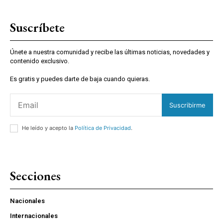
Suscríbete
Únete a nuestra comunidad y recibe las últimas noticias, novedades y
contenido exclusivo.
Es gratis y puedes darte de baja cuando quieras.
Suscribirme
He leído y acepto la
Política de Privacidad
.
Secciones
Nacionales
Internacionales