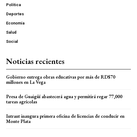
Política
Deportes
Economía
Salud
Social
Noticias recientes
Gobierno entrega obras educativas por más de RD$70
millones en La Vega
Presa de Guaigüí abastecerá agua y permitirá regar 77,000
tareas agrícolas
Intrant inaugura primera oficina de licencias de conducir en
Monte Plata