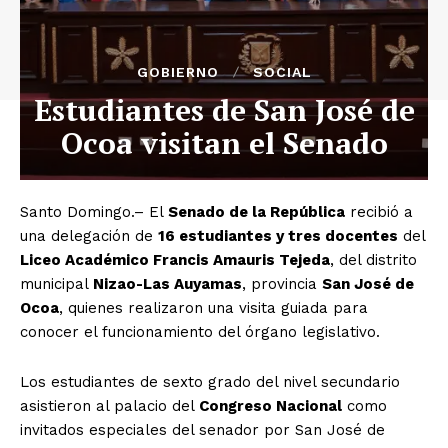
GOBIERNO
SOCIAL
Estudiantes de San José de
Ocoa visitan el Senado
Santo Domingo.– El
Senado de la República
recibió a
una delegación de
16 estudiantes y tres docentes
del
Liceo Académico Francis Amauris Tejeda
, del distrito
municipal
Nizao-Las Auyamas
, provincia
San José de
Ocoa
, quienes realizaron una visita guiada para
conocer el funcionamiento del órgano legislativo.
Los estudiantes de sexto grado del nivel secundario
asistieron al palacio del
Congreso Nacional
como
invitados especiales del senador por San José de