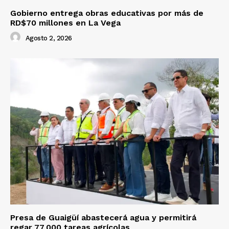
Gobierno entrega obras educativas por más de
RD$70 millones en La Vega
Agosto 2, 2026
Presa de Guaigüí abastecerá agua y permitirá
regar 77,000 tareas agrícolas