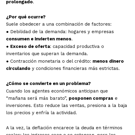
prolongado
.
¿Por qué ocurre?
Suele obedecer a una combinación de factores:
● Debilidad de la demanda: hogares y empresas
consumen e invierten menos
.
●
Exceso de oferta
: capacidad productiva o
inventarios que superan la demanda.
● Contracción monetaria o del crédito:
menos dinero
circulando
y condiciones financieras más estrictas.
¿Cómo se convierte en un problema?
Cuando los agentes económicos anticipan que
“mañana será más barato”,
posponen compras
e
inversiones. Esto reduce las ventas, presiona a la baja
los precios y enfría la actividad.
A la vez, la deflación encarece la deuda en términos