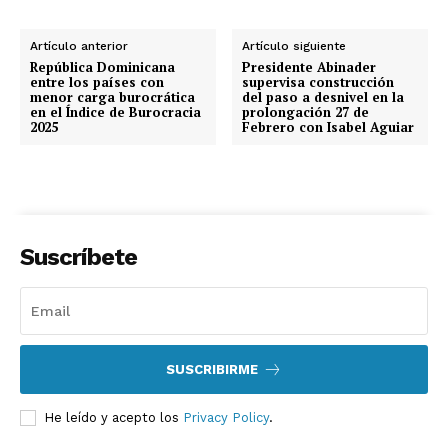
Artículo anterior
Artículo siguiente
República Dominicana
Presidente Abinader
entre los países con
supervisa construcción
menor carga burocrática
del paso a desnivel en la
en el Índice de Burocracia
prolongación 27 de
2025
Febrero con Isabel Aguiar
Suscríbete
SUSCRIBIRME
He leído y acepto los
Privacy Policy
.