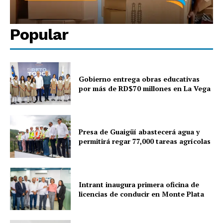
Popular
Gobierno entrega obras educativas
por más de RD$70 millones en La Vega
Presa de Guaigüí abastecerá agua y
permitirá regar 77,000 tareas agrícolas
Intrant inaugura primera oficina de
licencias de conducir en Monte Plata