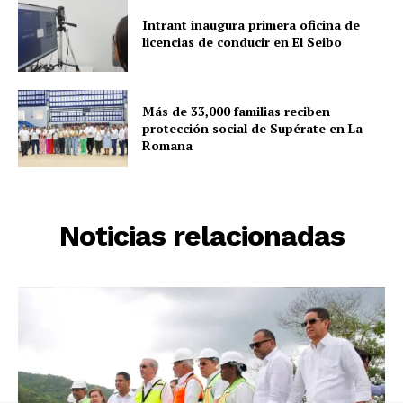
Intrant inaugura primera oficina de
licencias de conducir en El Seibo
Más de 33,000 familias reciben
protección social de Supérate en La
Romana
Noticias relacionadas