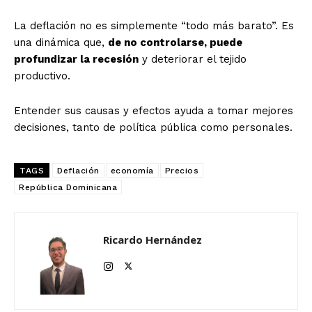
La deflación no es simplemente “todo más barato”. Es
una dinámica que,
de no controlarse, puede
profundizar la recesión
y deteriorar el tejido
productivo.
Entender sus causas y efectos ayuda a tomar mejores
decisiones, tanto de política pública como personales.
TAGS
Deflación
economía
Precios
República Dominicana
Ricardo Hernández