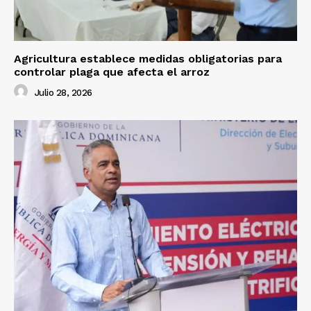
Agricultura establece medidas obligatorias para
controlar plaga que afecta el arroz
Julio 28, 2026