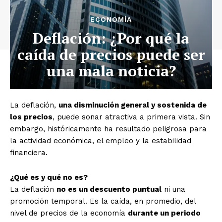
ECONOMÍA
Deflación: ¿Por qué la
caída de precios puede ser
una mala noticia?
La deflación,
una disminución general y sostenida de
los precios
, puede sonar atractiva a primera vista. Sin
embargo, históricamente ha resultado peligrosa para
la actividad económica, el empleo y la estabilidad
financiera.
¿Qué es y qué no es?
La deflación
no es un descuento puntual
ni una
promoción temporal. Es la caída, en promedio, del
nivel de precios de la economía
durante un periodo