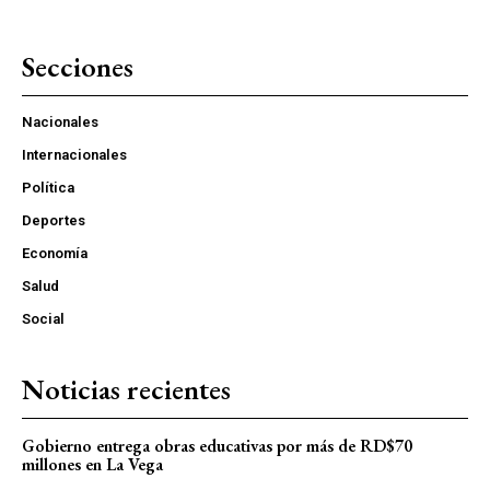
Secciones
Nacionales
Internacionales
Política
Deportes
Economía
Salud
Social
Noticias recientes
Gobierno entrega obras educativas por más de RD$70
millones en La Vega