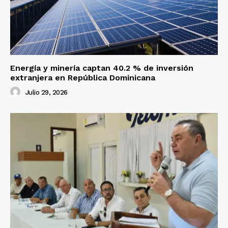
Energía y minería captan 40.2 % de inversión
extranjera en República Dominicana
Julio 29, 2026