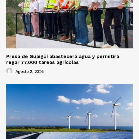
Presa de Guaigüí abastecerá agua y permitirá
regar 77,000 tareas agrícolas
Agosto 2, 2026