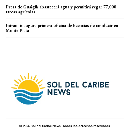
Presa de Guaigüí abastecerá agua y permitirá regar 77,000
tareas agrícolas
Intrant inaugura primera oficina de licencias de conducir en
Monte Plata
© 2026 Sol del Caribe News. Todos los derechos reservados.