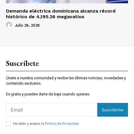
Demanda eléctrica dominicana alcanza récord
histórico de 4,195.26 megavatios
Julio 26, 2026
Suscríbete
Únete a nuestra comunidad y recibe las últimas noticias, novedades y
contenido exclusivo.
Es gratis y puedes darte de baja cuando quieras.
Suscribirme
He leído y acepto la
Política de Privacidad
.