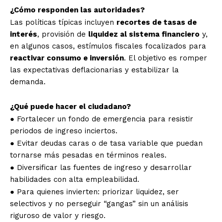
¿Cómo responden las autoridades?
Las políticas típicas incluyen
recortes de tasas de
interés
, provisión de
liquidez al sistema financiero
y,
en algunos casos, estímulos fiscales focalizados para
reactivar consumo e inversión
. El objetivo es romper
las expectativas deflacionarias y estabilizar la
demanda.
¿Qué puede hacer el ciudadano?
● Fortalecer un fondo de emergencia para resistir
periodos de ingreso inciertos.
● Evitar deudas caras o de tasa variable que puedan
tornarse más pesadas en términos reales.
● Diversificar las fuentes de ingreso y desarrollar
habilidades con alta empleabilidad.
● Para quienes invierten: priorizar liquidez, ser
selectivos y no perseguir “gangas” sin un análisis
riguroso de valor y riesgo.